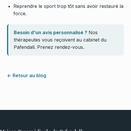
Reprendre le sport trop tôt sans avoir restauré la
force.
Besoin d'un avis personnalisé ?
Nos
thérapeutes vous reçoivent au cabinet du
Pafendall.
Prenez rendez-vous
.
← Retour au blog