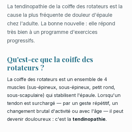
La tendinopathie de la coiffe des rotateurs est la
cause la plus fréquente de douleur d'épaule
chez l'adulte. La bonne nouvelle : elle répond
très bien à un programme d'exercices
progressifs.
Qu'est-ce que la coiffe des
rotateurs ?
La coiffe des rotateurs est un ensemble de 4
muscles (sus-épineux, sous-épineux, petit rond,
sous-scapulaire) qui stabilisent l'épaule. Lorsqu'un
tendon est surchargé — par un geste répétitif, un
changement brutal d'activité ou avec l'âge — il peut
devenir douloureux : c'est la
tendinopathie
.