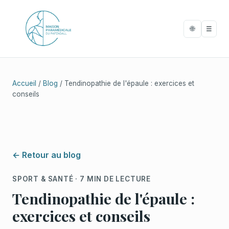
🌐
☰
Accueil
/
Blog
/ Tendinopathie de l'épaule : exercices et
conseils
← Retour au blog
SPORT & SANTÉ · 7 MIN DE LECTURE
Tendinopathie de l'épaule :
exercices et conseils