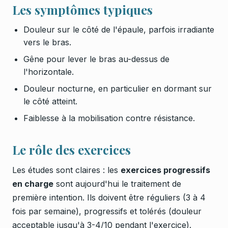
Les symptômes typiques
Douleur sur le côté de l'épaule, parfois irradiante
vers le bras.
Gêne pour lever le bras au-dessus de
l'horizontale.
Douleur nocturne, en particulier en dormant sur
le côté atteint.
Faiblesse à la mobilisation contre résistance.
Le rôle des exercices
Les études sont claires : les
exercices progressifs
en charge
sont aujourd'hui le traitement de
première intention. Ils doivent être réguliers (3 à 4
fois par semaine), progressifs et tolérés (douleur
acceptable jusqu'à 3-4/10 pendant l'exercice).