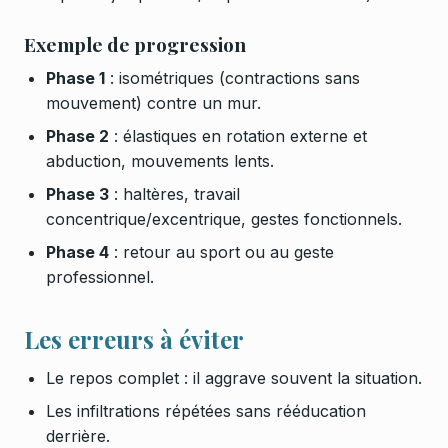
Exemple de progression
Phase 1
: isométriques (contractions sans
mouvement) contre un mur.
Phase 2
: élastiques en rotation externe et
abduction, mouvements lents.
Phase 3
: haltères, travail
concentrique/excentrique, gestes fonctionnels.
Phase 4
: retour au sport ou au geste
professionnel.
Les erreurs à éviter
Le repos complet : il aggrave souvent la situation.
Les infiltrations répétées sans rééducation
derrière.