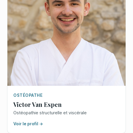
OSTÉOPATHE
Victor Van Espen
Ostéopathie structurelle et viscérale
Voir le profil →