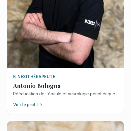
KINÉSITHÉRAPEUTE
Antonio Bologna
Rééducation de l'épaule et neurologie périphérique
Voir le profil →