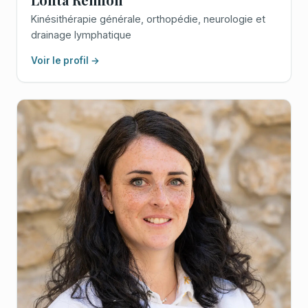
Kinésithérapie générale, orthopédie, neurologie et
drainage lymphatique
Voir le profil →