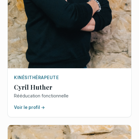
KINÉSITHÉRAPEUTE
Cyril Huther
Rééducation fonctionnelle
Voir le profil →