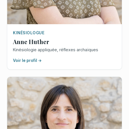
KINÉSIOLOGUE
Anne Huther
Kinésiologie appliquée, réflexes archaïques
Voir le profil →