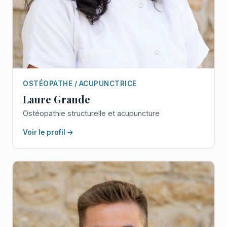
OSTÉOPATHE / ACUPUNCTRICE
Laure Grande
Ostéopathie structurelle et acupuncture
Voir le profil →