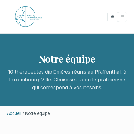
🌐
☰
Notre équipe
10 thérapeutes diplômé·es réunis au Pfaffenthal, à
Luxembourg-Ville. Choisissez la ou le praticien·ne
qui correspond à vos besoins.
Accueil
/ Notre équipe