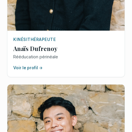
KINÉSITHÉRAPEUTE
Anaïs Dufrenoy
Rééducation périnéale
Voir le profil →