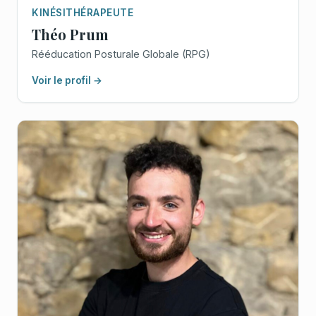
KINÉSITHÉRAPEUTE
Théo Prum
Rééducation Posturale Globale (RPG)
Voir le profil →