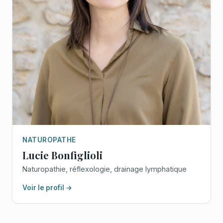
NATUROPATHE
Lucie Bonfiglioli
Naturopathie, réflexologie, drainage lymphatique
Voir le profil →