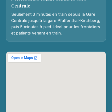
Centrale
Seulement 3 minutes en train depuis la Gare
Centrale jusqu'à la gare Pfaffenthal-Kirchberg,
puis 5 minutes à pied. Idéal pour les frontaliers
et patients venant en train.