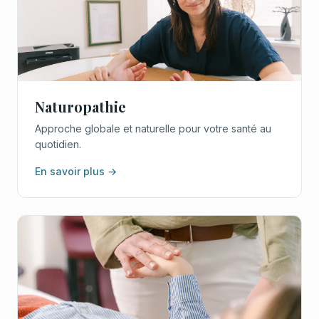
Naturopathie
Approche globale et naturelle pour votre santé au
quotidien.
En savoir plus →