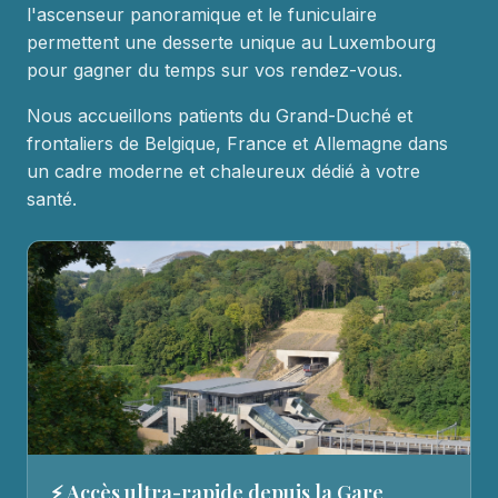
l'ascenseur panoramique et le funiculaire
permettent une desserte unique au Luxembourg
pour gagner du temps sur vos rendez-vous.
Nous accueillons patients du Grand-Duché et
frontaliers de Belgique, France et Allemagne dans
un cadre moderne et chaleureux dédié à votre
santé.
⚡ Accès ultra-rapide depuis la Gare