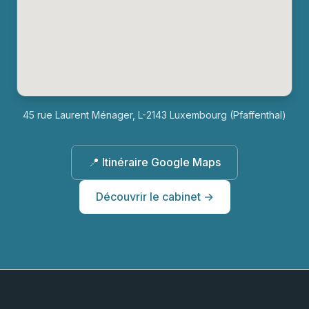
45 rue Laurent Ménager, L-2143 Luxembourg (Pfaffenthal)
📍 Itinéraire Google Maps
Découvrir le cabinet →