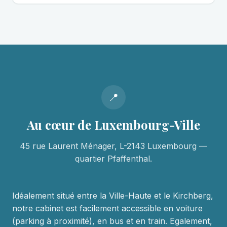
📍
Au cœur de Luxembourg-Ville
45 rue Laurent Ménager, L-2143 Luxembourg —
quartier Pfaffenthal.
Idéalement situé entre la Ville-Haute et le Kirchberg,
notre cabinet est facilement accessible en voiture
(parking à proximité), en bus et en train. Egalement,