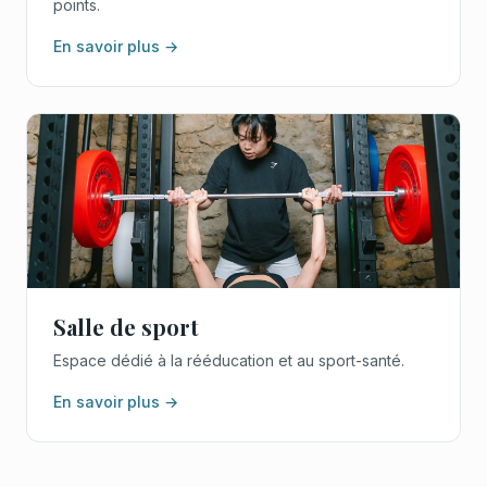
points.
En savoir plus →
Salle de sport
Espace dédié à la rééducation et au sport-santé.
En savoir plus →