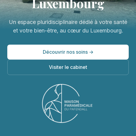
Luxembourg
Un espace pluridisciplinaire dédié à votre santé
et votre bien-être, au cœur du Luxembourg.
Découvrir nos soins →
Visiter le cabinet