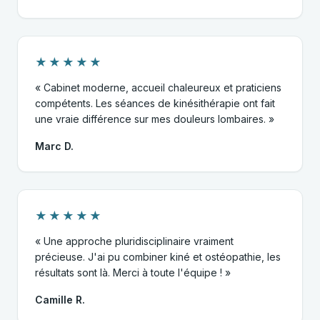
★★★★★
« Cabinet moderne, accueil chaleureux et praticiens
compétents. Les séances de kinésithérapie ont fait
une vraie différence sur mes douleurs lombaires. »
Marc D.
★★★★★
« Une approche pluridisciplinaire vraiment
précieuse. J'ai pu combiner kiné et ostéopathie, les
résultats sont là. Merci à toute l'équipe ! »
Camille R.