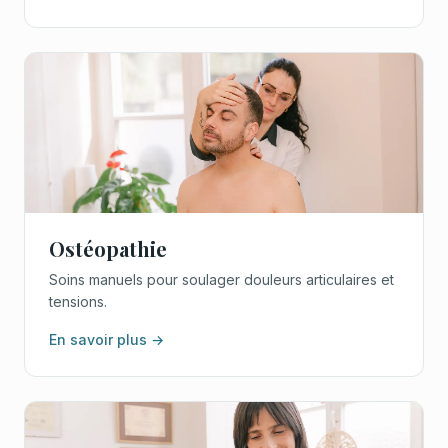
Ostéopathie
Soins manuels pour soulager douleurs articulaires et
tensions.
En savoir plus →