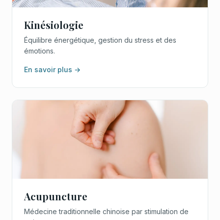
Kinésiologie
Équilibre énergétique, gestion du stress et des
émotions.
En savoir plus →
Acupuncture
Médecine traditionnelle chinoise par stimulation de