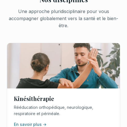
Une approche pluridisciplinaire pour vous
accompagner globalement vers la santé et le bien-
être.
Kinésithérapie
Rééducation orthopédique, neurologique,
respiratoire et périnéale.
En savoir plus →