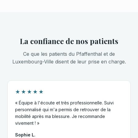
La confiance de nos patients
Ce que les patients du Pfaffenthal et de
Luxembourg-Ville disent de leur prise en charge.
★★★★★
« Équipe à l'écoute et très professionnelle. Suivi
personnalisé qui m'a permis de retrouver de la
mobilité après ma blessure. Je recommande
vivement ! »
Sophie L.