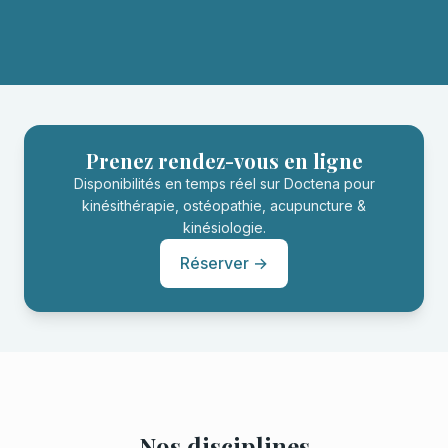
Prenez rendez-vous en ligne
Disponibilités en temps réel sur Doctena pour
kinésithérapie, ostéopathie, acupuncture &
kinésiologie.
Réserver →
Nos disciplines