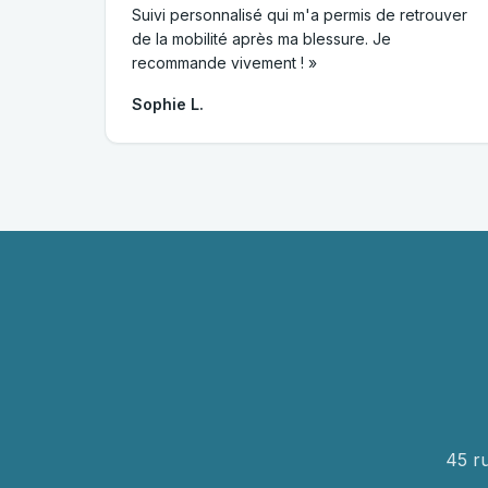
Suivi personnalisé qui m'a permis de retrouver
de la mobilité après ma blessure. Je
recommande vivement ! »
Sophie L.
45 r