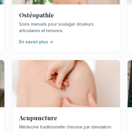
Ostéopathie
Soins manuels pour soulager douleurs
articulaires et tensions.
En savoir plus →
Acupuncture
Médecine traditionnelle chinoise par stimulation