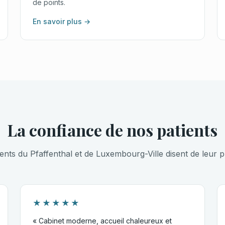
de points.
En savoir plus →
La confiance de nos patients
ients du Pfaffenthal et de Luxembourg-Ville disent de leur p
★★★★★
« Cabinet moderne, accueil chaleureux et