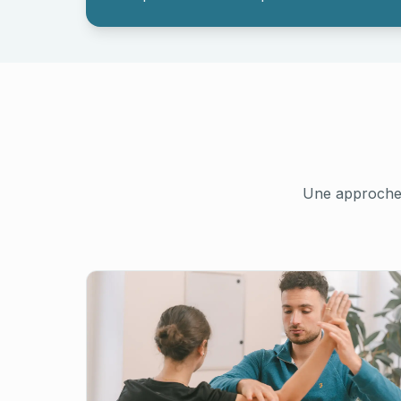
Une approche 