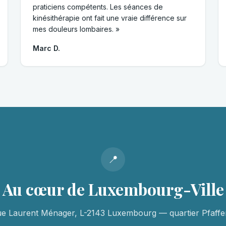
praticiens compétents. Les séances de
kinésithérapie ont fait une vraie différence sur
mes douleurs lombaires. »
Marc D.
📍
Au cœur de Luxembourg-Ville
ue Laurent Ménager, L-2143 Luxembourg — quartier Pfaffen