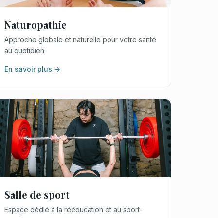
Naturopathie
Approche globale et naturelle pour votre santé
au quotidien.
En savoir plus →
Salle de sport
Espace dédié à la rééducation et au sport-