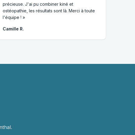
précieuse. J'ai pu combiner kiné et
ostéopathie, les résultats sont là. Merci à toute
l'équipe ! »
Camille R.
thal.