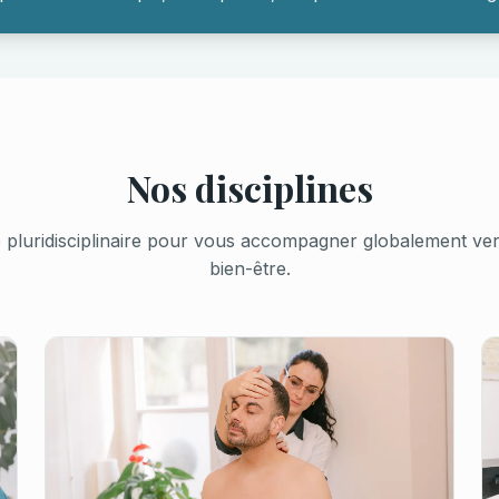
Nos disciplines
pluridisciplinaire pour vous accompagner globalement vers 
bien-être.