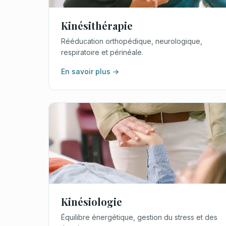
Kinésithérapie
Rééducation orthopédique, neurologique,
respiratoire et périnéale.
En savoir plus →
Kinésiologie
Équilibre énergétique, gestion du stress et des