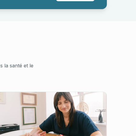
la santé et le