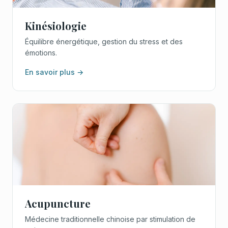
Kinésiologie
Équilibre énergétique, gestion du stress et des
émotions.
En savoir plus →
Acupuncture
Médecine traditionnelle chinoise par stimulation de