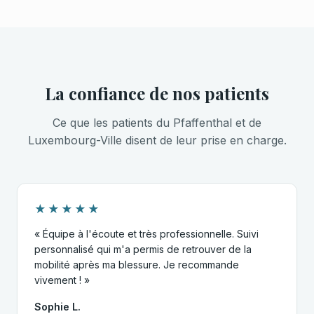
La confiance de nos patients
Ce que les patients du Pfaffenthal et de
Luxembourg-Ville disent de leur prise en charge.
★★★★★
« Équipe à l'écoute et très professionnelle. Suivi
personnalisé qui m'a permis de retrouver de la
mobilité après ma blessure. Je recommande
vivement ! »
Sophie L.