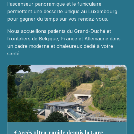
l'ascenseur panoramique et le funiculaire
permettent une desserte unique au Luxembourg
pour gagner du temps sur vos rendez-vous.
Nous accueillons patients du Grand-Duché et
frontaliers de Belgique, France et Allemagne dans
un cadre moderne et chaleureux dédié à votre
santé.
⚡ Accès ultra-rapide depuis la Gare