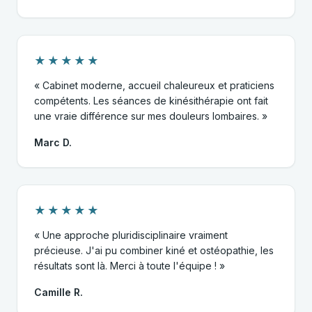
★★★★★
« Cabinet moderne, accueil chaleureux et praticiens
compétents. Les séances de kinésithérapie ont fait
une vraie différence sur mes douleurs lombaires. »
Marc D.
★★★★★
« Une approche pluridisciplinaire vraiment
précieuse. J'ai pu combiner kiné et ostéopathie, les
résultats sont là. Merci à toute l'équipe ! »
Camille R.