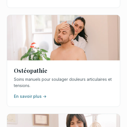
Ostéopathie
Soins manuels pour soulager douleurs articulaires et
tensions.
En savoir plus →