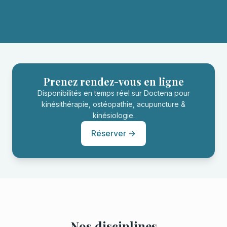
Prenez rendez-vous en ligne
Disponibilités en temps réel sur Doctena pour
kinésithérapie, ostéopathie, acupuncture &
kinésiologie.
Réserver →
Nos disciplines