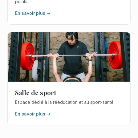
points.
En savoir plus →
Salle de sport
Espace dédié à la rééducation et au sport-santé.
En savoir plus →