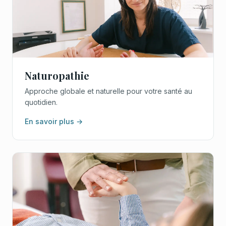
Naturopathie
Approche globale et naturelle pour votre santé au
quotidien.
En savoir plus →