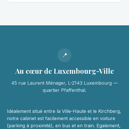
📍
Au cœur de Luxembourg-Ville
45 rue Laurent Ménager, L-2143 Luxembourg —
quartier Pfaffenthal.
Idéalement situé entre la Ville-Haute et le Kirchberg,
notre cabinet est facilement accessible en voiture
(parking à proximité), en bus et en train. Egalement,