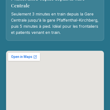
Centrale
Seulement 3 minutes en train depuis la Gare
Centrale jusqu'à la gare Pfaffenthal-Kirchberg,
puis 5 minutes à pied. Idéal pour les frontaliers
et patients venant en train.