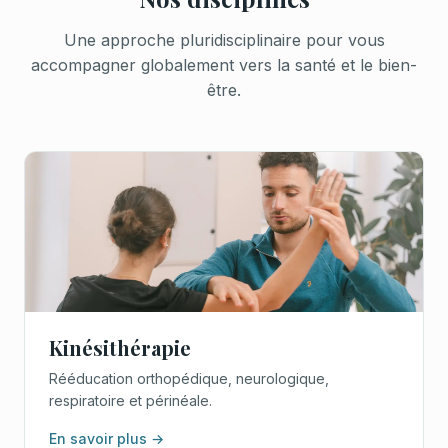
Une approche pluridisciplinaire pour vous
accompagner globalement vers la santé et le bien-
être.
Kinésithérapie
Rééducation orthopédique, neurologique,
respiratoire et périnéale.
En savoir plus →