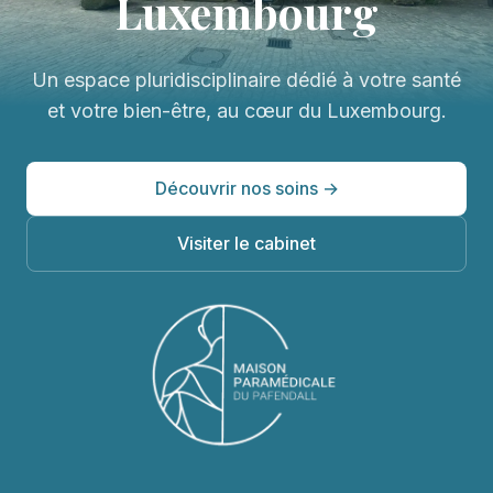
Luxembourg
Un espace pluridisciplinaire dédié à votre santé
et votre bien-être, au cœur du Luxembourg.
Découvrir nos soins →
Visiter le cabinet