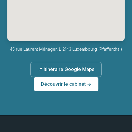
45 rue Laurent Ménager, L-2143 Luxembourg (Pfaffenthal)
📍 Itinéraire Google Maps
Découvrir le cabinet →