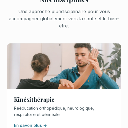
Une approche pluridisciplinaire pour vous
accompagner globalement vers la santé et le bien-
être.
Kinésithérapie
Rééducation orthopédique, neurologique,
respiratoire et périnéale.
En savoir plus →