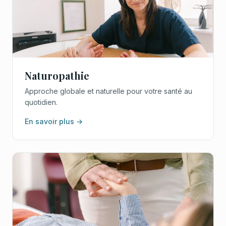
Naturopathie
Approche globale et naturelle pour votre santé au
quotidien.
En savoir plus →