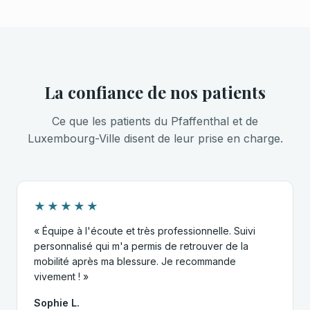
La confiance de nos patients
Ce que les patients du Pfaffenthal et de
Luxembourg-Ville disent de leur prise en charge.
★★★★★
« Équipe à l'écoute et très professionnelle. Suivi
personnalisé qui m'a permis de retrouver de la
mobilité après ma blessure. Je recommande
vivement ! »
Sophie L.