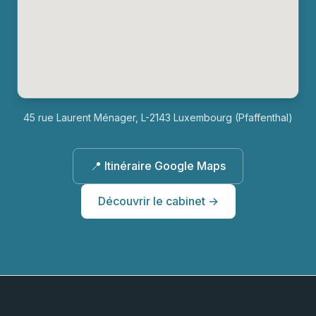
45 rue Laurent Ménager, L-2143 Luxembourg (Pfaffenthal)
📍 Itinéraire Google Maps
Découvrir le cabinet →