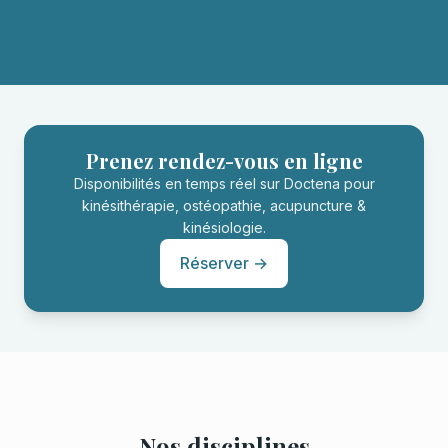
Prenez rendez-vous en ligne
Disponibilités en temps réel sur Doctena pour
kinésithérapie, ostéopathie, acupuncture &
kinésiologie.
Réserver →
Nos disciplines