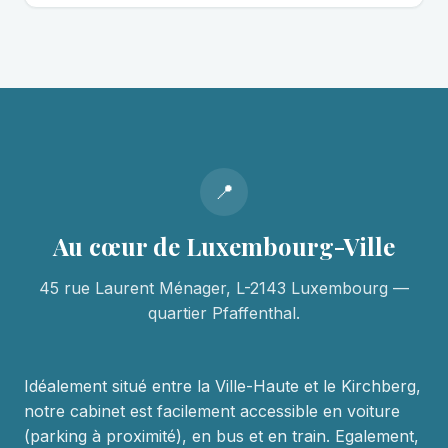
📍
Au cœur de Luxembourg-Ville
45 rue Laurent Ménager, L-2143 Luxembourg —
quartier Pfaffenthal.
Idéalement situé entre la Ville-Haute et le Kirchberg,
notre cabinet est facilement accessible en voiture
(parking à proximité), en bus et en train. Egalement,