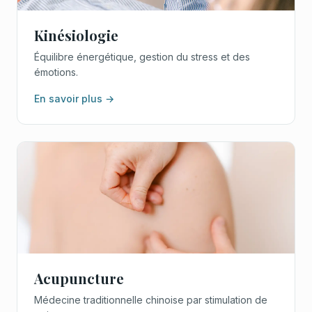
Kinésiologie
Équilibre énergétique, gestion du stress et des
émotions.
En savoir plus →
Acupuncture
Médecine traditionnelle chinoise par stimulation de