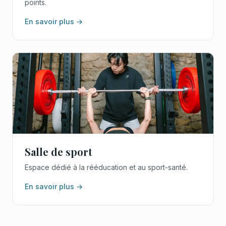
points.
En savoir plus →
Salle de sport
Espace dédié à la rééducation et au sport-santé.
En savoir plus →