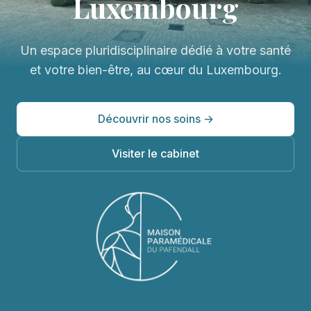
Luxembourg
Un espace pluridisciplinaire dédié à votre santé
et votre bien-être, au cœur du Luxembourg.
Découvrir nos soins →
Visiter le cabinet