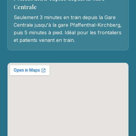
Centrale
Seulement 3 minutes en train depuis la Gare
Centrale jusqu'à la gare Pfaffenthal-Kirchberg,
puis 5 minutes à pied. Idéal pour les frontaliers
et patients venant en train.