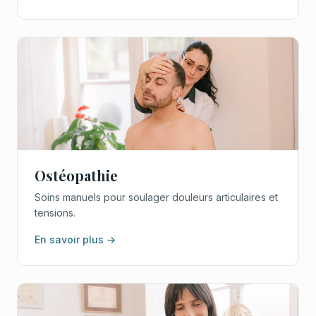
Ostéopathie
Soins manuels pour soulager douleurs articulaires et
tensions.
En savoir plus →