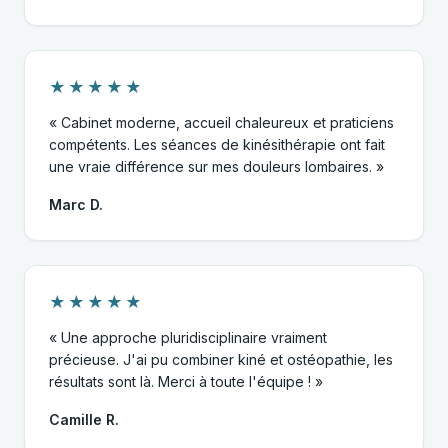
★★★★★
« Cabinet moderne, accueil chaleureux et praticiens
compétents. Les séances de kinésithérapie ont fait
une vraie différence sur mes douleurs lombaires. »
Marc D.
★★★★★
« Une approche pluridisciplinaire vraiment
précieuse. J'ai pu combiner kiné et ostéopathie, les
résultats sont là. Merci à toute l'équipe ! »
Camille R.