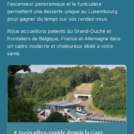
l'ascenseur panoramique et le funiculaire
permettent une desserte unique au Luxembourg
pour gagner du temps sur vos rendez-vous.
Nous accueillons patients du Grand-Duché et
frontaliers de Belgique, France et Allemagne dans
un cadre moderne et chaleureux dédié à votre
santé.
⚡ Accès ultra-rapide depuis la Gare