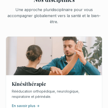
Une approche pluridisciplinaire pour vous
accompagner globalement vers la santé et le bien-
être.
Kinésithérapie
Rééducation orthopédique, neurologique,
respiratoire et périnéale.
En savoir plus →