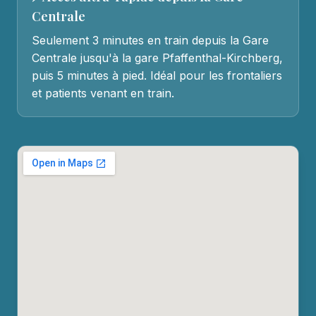
Centrale
Seulement 3 minutes en train depuis la Gare
Centrale jusqu'à la gare Pfaffenthal-Kirchberg,
puis 5 minutes à pied. Idéal pour les frontaliers
et patients venant en train.