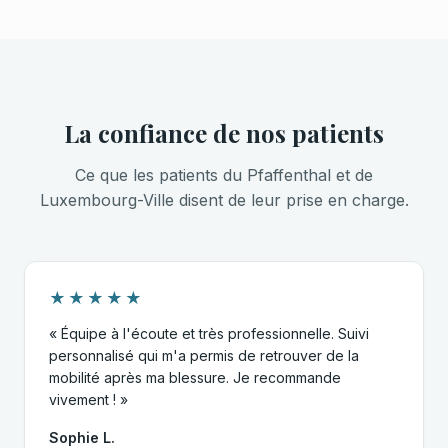
La confiance de nos patients
Ce que les patients du Pfaffenthal et de
Luxembourg-Ville disent de leur prise en charge.
★★★★★
« Équipe à l'écoute et très professionnelle. Suivi
personnalisé qui m'a permis de retrouver de la
mobilité après ma blessure. Je recommande
vivement ! »
Sophie L.