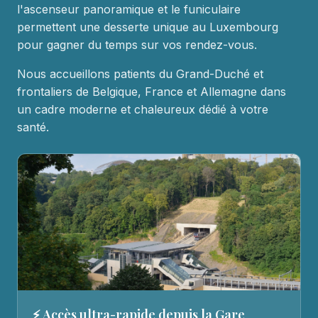
l'ascenseur panoramique et le funiculaire
permettent une desserte unique au Luxembourg
pour gagner du temps sur vos rendez-vous.
Nous accueillons patients du Grand-Duché et
frontaliers de Belgique, France et Allemagne dans
un cadre moderne et chaleureux dédié à votre
santé.
⚡ Accès ultra-rapide depuis la Gare