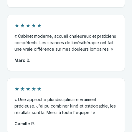
★★★★★
« Cabinet moderne, accueil chaleureux et praticiens
compétents. Les séances de kinésithérapie ont fait
une vraie différence sur mes douleurs lombaires. »
Marc D.
★★★★★
« Une approche pluridisciplinaire vraiment
précieuse. J'ai pu combiner kiné et ostéopathie, les
résultats sont là. Merci à toute l'équipe ! »
Camille R.