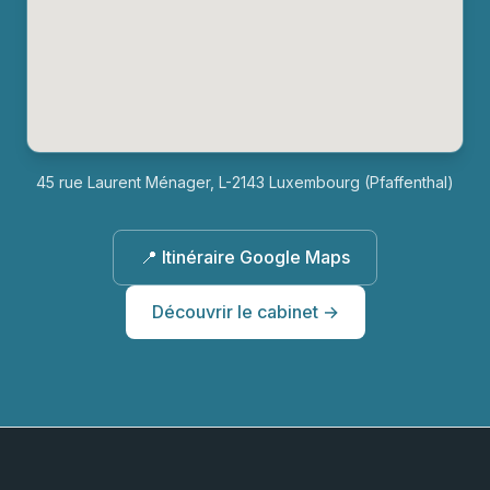
45 rue Laurent Ménager, L-2143 Luxembourg (Pfaffenthal)
📍 Itinéraire Google Maps
Découvrir le cabinet →