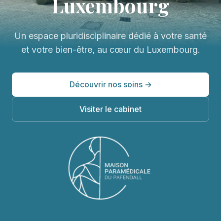
Luxembourg
Un espace pluridisciplinaire dédié à votre santé
et votre bien-être, au cœur du Luxembourg.
Découvrir nos soins →
Visiter le cabinet