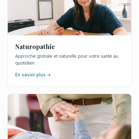
Naturopathie
Approche globale et naturelle pour votre santé au
quotidien.
En savoir plus →