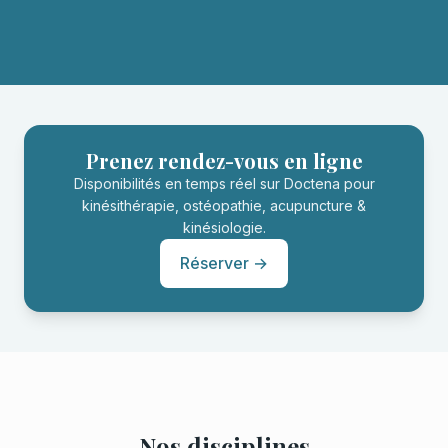
Prenez rendez-vous en ligne
Disponibilités en temps réel sur Doctena pour
kinésithérapie, ostéopathie, acupuncture &
kinésiologie.
Réserver →
Nos disciplines