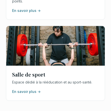
points.
En savoir plus →
Salle de sport
Espace dédié à la rééducation et au sport-santé.
En savoir plus →