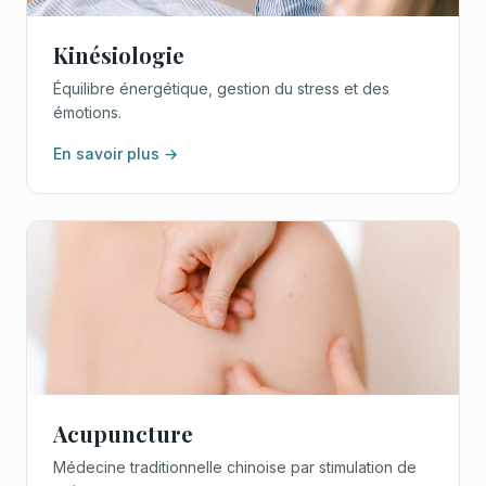
Kinésiologie
Équilibre énergétique, gestion du stress et des
émotions.
En savoir plus →
Acupuncture
Médecine traditionnelle chinoise par stimulation de