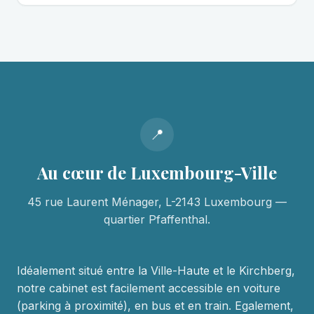
📍
Au cœur de Luxembourg-Ville
45 rue Laurent Ménager, L-2143 Luxembourg —
quartier Pfaffenthal.
Idéalement situé entre la Ville-Haute et le Kirchberg,
notre cabinet est facilement accessible en voiture
(parking à proximité), en bus et en train. Egalement,