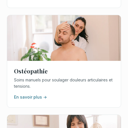
Ostéopathie
Soins manuels pour soulager douleurs articulaires et
tensions.
En savoir plus →