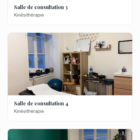
Salle de consultation 3
Kinésithérapie
Salle de consultation 4
Kinésithérapie