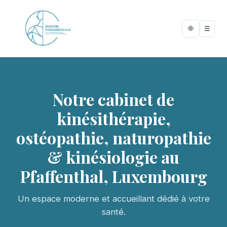
🌐
☰
Notre cabinet de
kinésithérapie,
ostéopathie, naturopathie
& kinésiologie au
Pfaffenthal, Luxembourg
Un espace moderne et accueillant dédié à votre
santé.