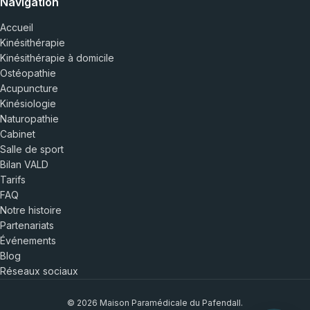
Navigation
Accueil
Kinésithérapie
Kinésithérapie à domicile
Ostéopathie
Acupuncture
Kinésiologie
Naturopathie
Cabinet
Salle de sport
Bilan VALD
Tarifs
FAQ
Notre histoire
Partenariats
Événements
Blog
Réseaux sociaux
© 2026 Maison Paramédicale du Pafendall.