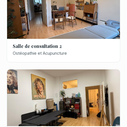
Salle de consultation 2
Ostéopathie et Acupuncture