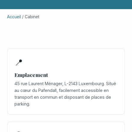
Accueil
/ Cabinet
📍
Emplacement
45 rue Laurent Ménager, L-2143 Luxembourg. Situé
au cœur du Pafendall, facilement accessible en
transport en commun et disposant de places de
parking.