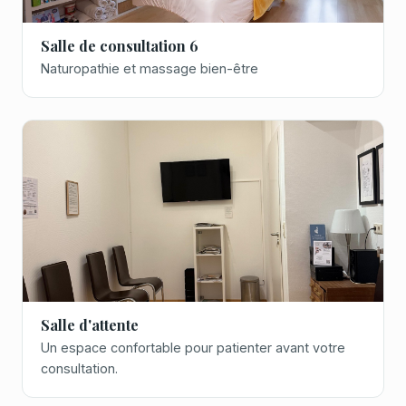
Salle de consultation 6
Naturopathie et massage bien-être
Salle d'attente
Un espace confortable pour patienter avant votre
consultation.