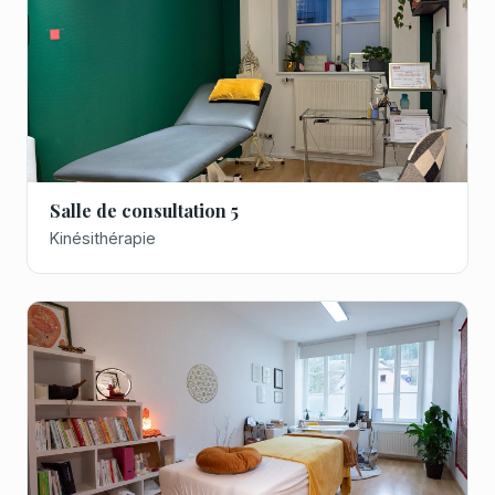
Salle de consultation 5
Kinésithérapie