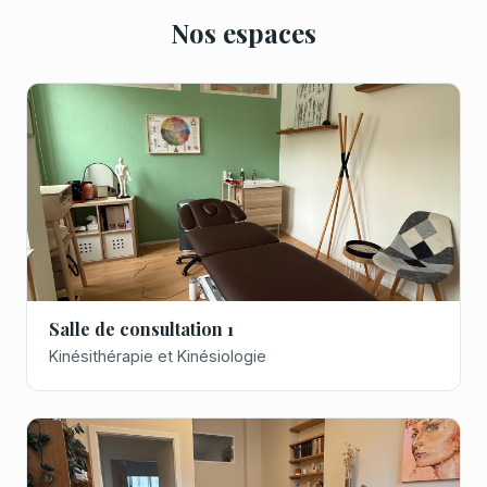
Nos espaces
Salle de consultation 1
Kinésithérapie et Kinésiologie