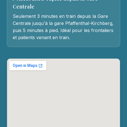
Centrale
Seulement 3 minutes en train depuis la Gare
Centrale jusqu'à la gare Pfaffenthal-Kirchberg,
puis 5 minutes à pied. Idéal pour les frontaliers
et patients venant en train.