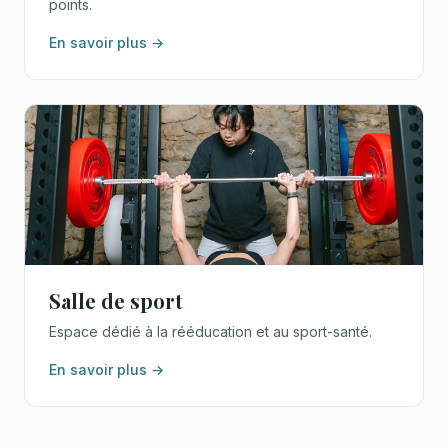
points.
En savoir plus →
Salle de sport
Espace dédié à la rééducation et au sport-santé.
En savoir plus →