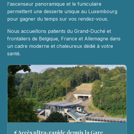
l'ascenseur panoramique et le funiculaire
permettent une desserte unique au Luxembourg
pour gagner du temps sur vos rendez-vous.
Nous accueillons patients du Grand-Duché et
frontaliers de Belgique, France et Allemagne dans
un cadre moderne et chaleureux dédié à votre
santé.
⚡ Accès ultra-rapide depuis la Gare