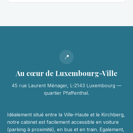
📍
Au cœur de Luxembourg-Ville
45 rue Laurent Ménager, L-2143 Luxembourg —
quartier Pfaffenthal.
Idéalement situé entre la Ville-Haute et le Kirchberg,
notre cabinet est facilement accessible en voiture
(parking à proximité), en bus et en train. Egalement,