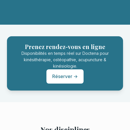
Prenez rendez-vous en ligne
Disponibilités en temps réel sur Doctena pour
kinésithérapie, ostéopathie, acupuncture &
kinésiologie.
Réserver →
Nos disciplines