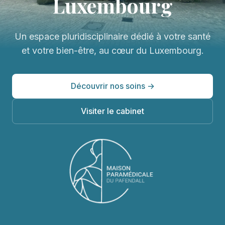
Luxembourg
Un espace pluridisciplinaire dédié à votre santé
et votre bien-être, au cœur du Luxembourg.
Découvrir nos soins →
Visiter le cabinet