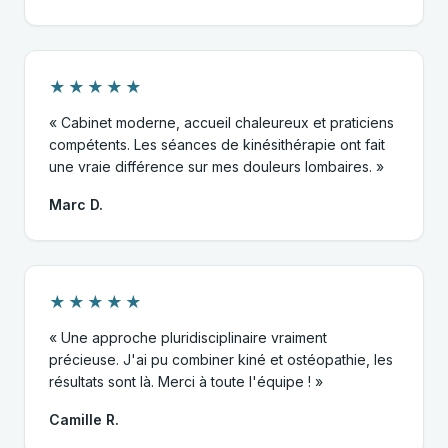
★★★★★
« Cabinet moderne, accueil chaleureux et praticiens
compétents. Les séances de kinésithérapie ont fait
une vraie différence sur mes douleurs lombaires. »
Marc D.
★★★★★
« Une approche pluridisciplinaire vraiment
précieuse. J'ai pu combiner kiné et ostéopathie, les
résultats sont là. Merci à toute l'équipe ! »
Camille R.