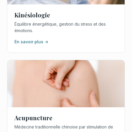
Kinésiologie
Équilibre énergétique, gestion du stress et des
émotions.
En savoir plus →
Acupuncture
Médecine traditionnelle chinoise par stimulation de