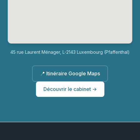
45 rue Laurent Ménager, L-2143 Luxembourg (Pfaffenthal)
📍 Itinéraire Google Maps
Découvrir le cabinet →