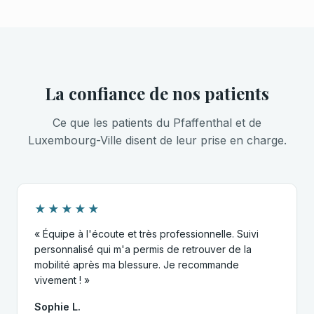
La confiance de nos patients
Ce que les patients du Pfaffenthal et de
Luxembourg-Ville disent de leur prise en charge.
★★★★★
« Équipe à l'écoute et très professionnelle. Suivi
personnalisé qui m'a permis de retrouver de la
mobilité après ma blessure. Je recommande
vivement ! »
Sophie L.