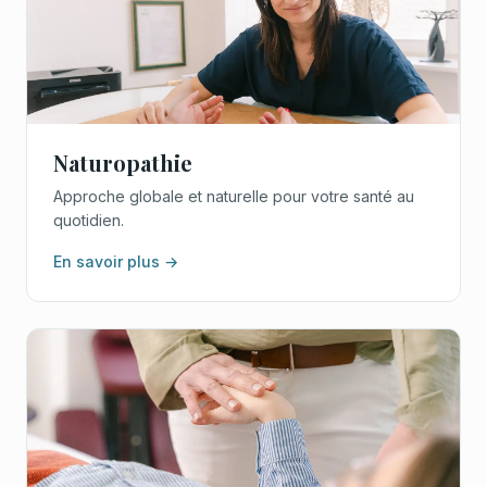
Naturopathie
Approche globale et naturelle pour votre santé au
quotidien.
En savoir plus →