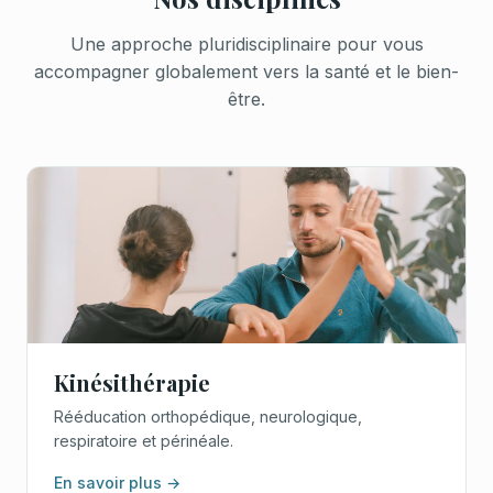
Une approche pluridisciplinaire pour vous
accompagner globalement vers la santé et le bien-
être.
Kinésithérapie
Rééducation orthopédique, neurologique,
respiratoire et périnéale.
En savoir plus →