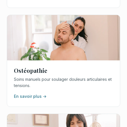
Ostéopathie
Soins manuels pour soulager douleurs articulaires et
tensions.
En savoir plus →