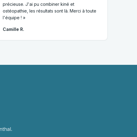
précieuse. J'ai pu combiner kiné et
ostéopathie, les résultats sont là. Merci à toute
l'équipe ! »
Camille R.
thal.