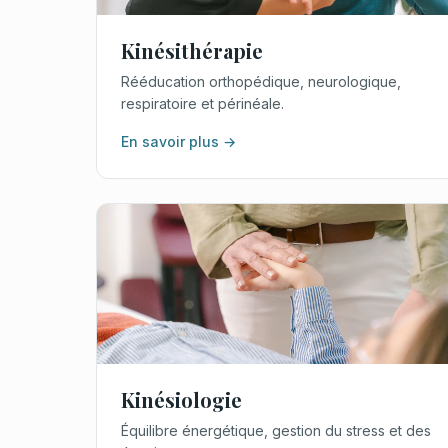
Kinésithérapie
Rééducation orthopédique, neurologique,
respiratoire et périnéale.
En savoir plus →
Kinésiologie
Équilibre énergétique, gestion du stress et des