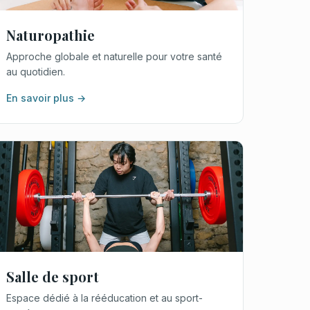
Naturopathie
Approche globale et naturelle pour votre santé
au quotidien.
En savoir plus →
Salle de sport
Espace dédié à la rééducation et au sport-