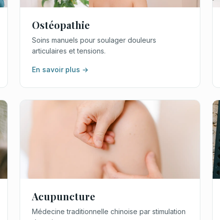
Ostéopathie
Soins manuels pour soulager douleurs
articulaires et tensions.
En savoir plus →
Acupuncture
Médecine traditionnelle chinoise par stimulation