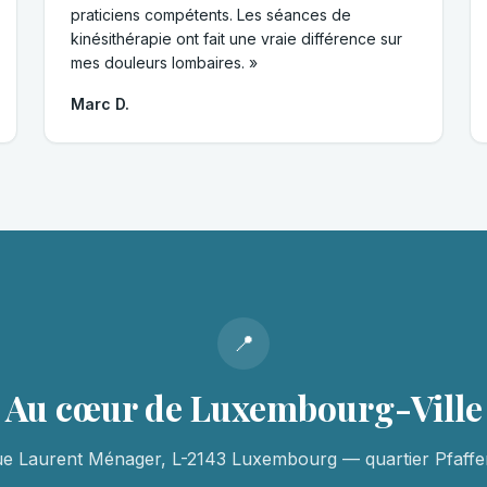
praticiens compétents. Les séances de
kinésithérapie ont fait une vraie différence sur
mes douleurs lombaires. »
Marc D.
📍
Au cœur de Luxembourg-Ville
ue Laurent Ménager, L-2143 Luxembourg — quartier Pfaffen