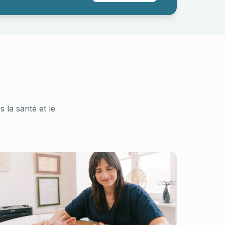
la santé et le