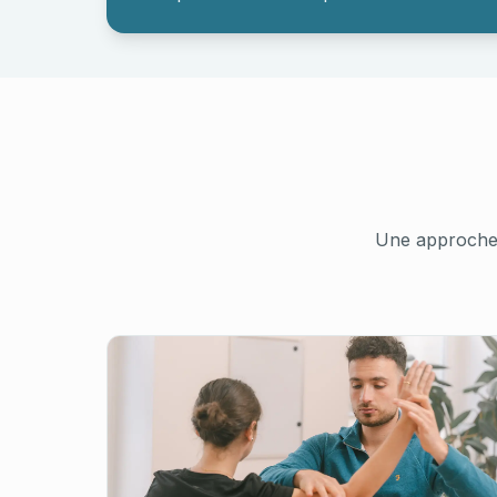
Une approche 