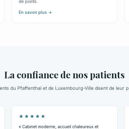
de points.
En savoir plus →
La confiance de nos patients
ients du Pfaffenthal et de Luxembourg-Ville disent de leur p
★★★★★
« Cabinet moderne, accueil chaleureux et