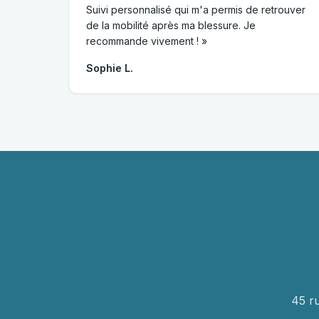
Suivi personnalisé qui m'a permis de retrouver
de la mobilité après ma blessure. Je
recommande vivement ! »
Sophie L.
45 r