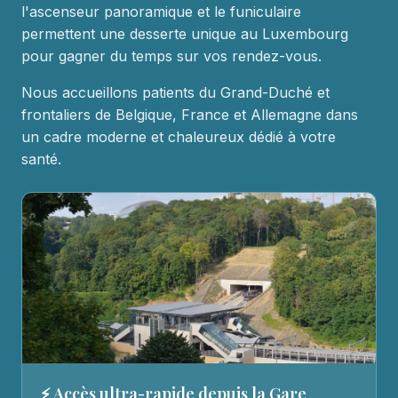
l'ascenseur panoramique et le funiculaire
permettent une desserte unique au Luxembourg
pour gagner du temps sur vos rendez-vous.
Nous accueillons patients du Grand-Duché et
frontaliers de Belgique, France et Allemagne dans
un cadre moderne et chaleureux dédié à votre
santé.
⚡ Accès ultra-rapide depuis la Gare