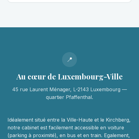
📍
Au cœur de Luxembourg-Ville
45 rue Laurent Ménager, L-2143 Luxembourg —
quartier Pfaffenthal.
Idéalement situé entre la Ville-Haute et le Kirchberg,
notre cabinet est facilement accessible en voiture
(parking à proximité), en bus et en train. Egalement,