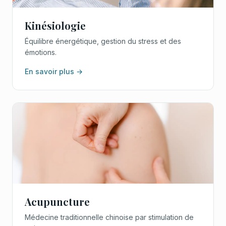
Kinésiologie
Équilibre énergétique, gestion du stress et des
émotions.
En savoir plus →
Acupuncture
Médecine traditionnelle chinoise par stimulation de