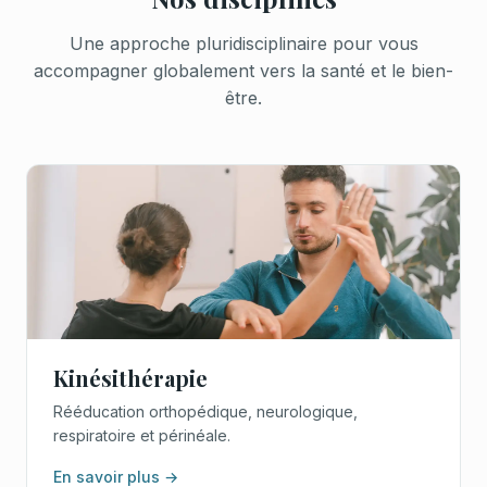
Une approche pluridisciplinaire pour vous
accompagner globalement vers la santé et le bien-
être.
Kinésithérapie
Rééducation orthopédique, neurologique,
respiratoire et périnéale.
En savoir plus →