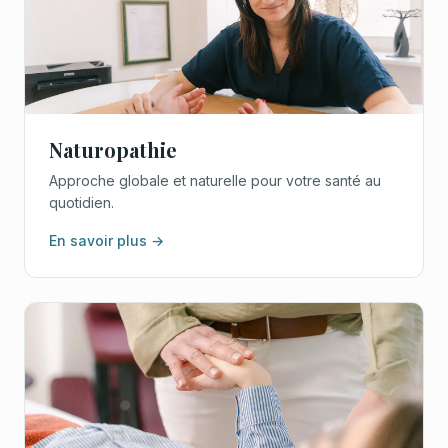
Naturopathie
Approche globale et naturelle pour votre santé au
quotidien.
En savoir plus →