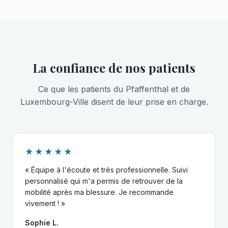
La confiance de nos patients
Ce que les patients du Pfaffenthal et de
Luxembourg-Ville disent de leur prise en charge.
★★★★★
« Équipe à l'écoute et très professionnelle. Suivi
personnalisé qui m'a permis de retrouver de la
mobilité après ma blessure. Je recommande
vivement ! »
Sophie L.