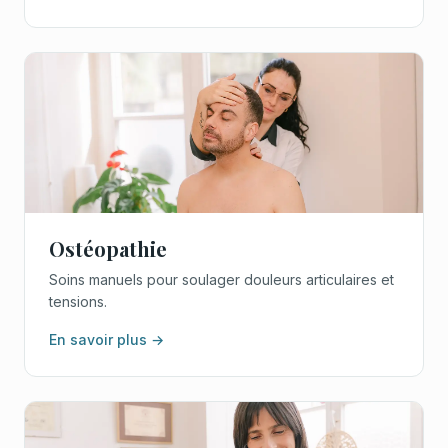
Ostéopathie
Soins manuels pour soulager douleurs articulaires et
tensions.
En savoir plus →