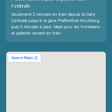
Centrale
Seulement 3 minutes en train depuis la Gare
Centrale jusqu'à la gare Pfaffenthal-Kirchberg,
puis 5 minutes à pied. Idéal pour les frontaliers
et patients venant en train.