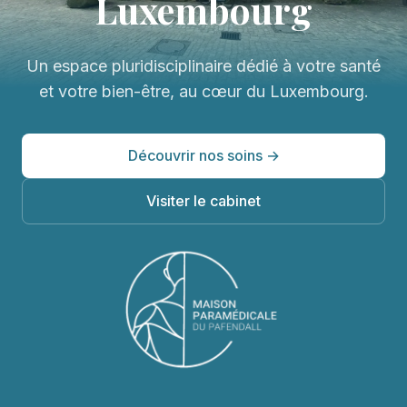
Luxembourg
Un espace pluridisciplinaire dédié à votre santé
et votre bien-être, au cœur du Luxembourg.
Découvrir nos soins →
Visiter le cabinet