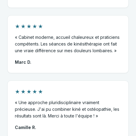
★★★★★
« Cabinet moderne, accueil chaleureux et praticiens
compétents. Les séances de kinésithérapie ont fait
une vraie différence sur mes douleurs lombaires. »
Marc D.
★★★★★
« Une approche pluridisciplinaire vraiment
précieuse. J'ai pu combiner kiné et ostéopathie, les
résultats sont là. Merci à toute l'équipe ! »
Camille R.