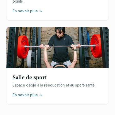
points.
En savoir plus →
Salle de sport
Espace dédié à la rééducation et au sport-santé.
En savoir plus →