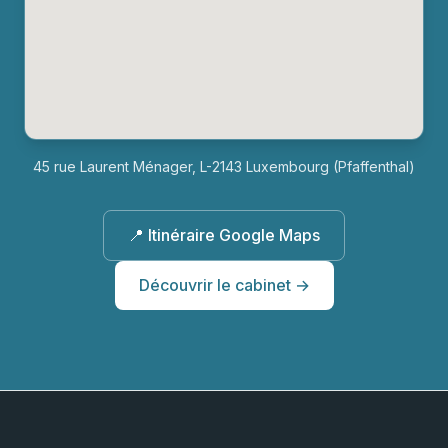
45 rue Laurent Ménager, L-2143 Luxembourg (Pfaffenthal)
📍 Itinéraire Google Maps
Découvrir le cabinet →