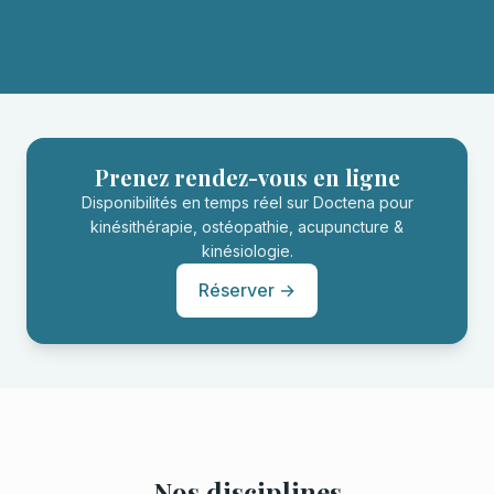
Prenez rendez-vous en ligne
Disponibilités en temps réel sur Doctena pour
kinésithérapie, ostéopathie, acupuncture &
kinésiologie.
Réserver →
Nos disciplines