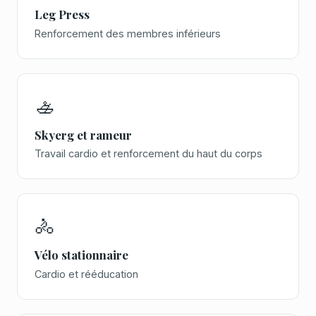
Leg Press
Renforcement des membres inférieurs
🚣
Skyerg et rameur
Travail cardio et renforcement du haut du corps
🚴
Vélo stationnaire
Cardio et rééducation