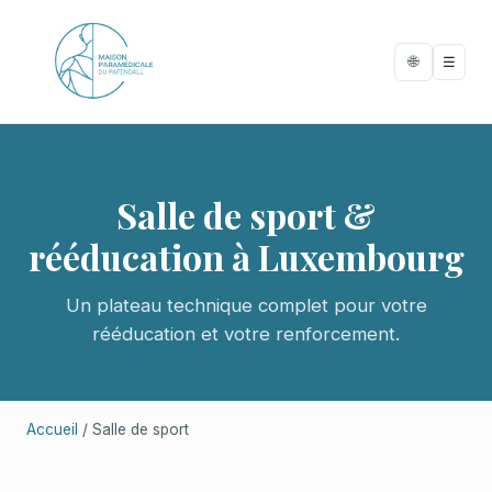
🌐
☰
Salle de sport &
rééducation à Luxembourg
Un plateau technique complet pour votre
rééducation et votre renforcement.
Accueil
/ Salle de sport