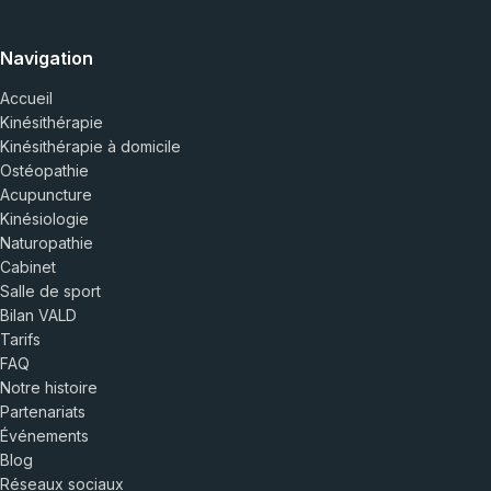
Navigation
Accueil
Kinésithérapie
Kinésithérapie à domicile
Ostéopathie
Acupuncture
Kinésiologie
Naturopathie
Cabinet
Salle de sport
Bilan VALD
Tarifs
FAQ
Notre histoire
Partenariats
Événements
Blog
Réseaux sociaux