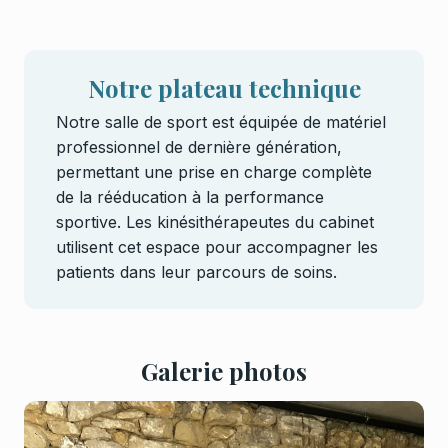
Notre plateau technique
Notre salle de sport est équipée de matériel
professionnel de dernière génération,
permettant une prise en charge complète
de la rééducation à la performance
sportive. Les kinésithérapeutes du cabinet
utilisent cet espace pour accompagner les
patients dans leur parcours de soins.
Galerie photos