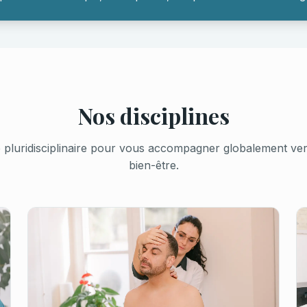
Nos disciplines
pluridisciplinaire pour vous accompagner globalement vers 
bien-être.