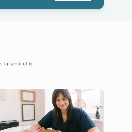
la santé et le