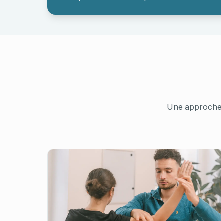
Une approche 