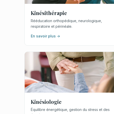
Kinésithérapie
Rééducation orthopédique, neurologique,
respiratoire et périnéale.
En savoir plus →
Kinésiologie
Équilibre énergétique, gestion du stress et des