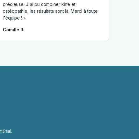
précieuse. J'ai pu combiner kiné et
ostéopathie, les résultats sont là. Merci à toute
l'équipe ! »
Camille R.
thal.