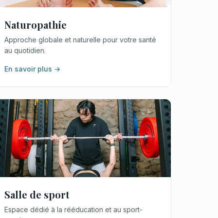
Naturopathie
Approche globale et naturelle pour votre santé
au quotidien.
En savoir plus →
Salle de sport
Espace dédié à la rééducation et au sport-