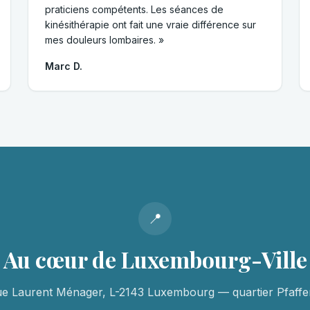
praticiens compétents. Les séances de
kinésithérapie ont fait une vraie différence sur
mes douleurs lombaires. »
Marc D.
📍
Au cœur de Luxembourg-Ville
ue Laurent Ménager, L-2143 Luxembourg — quartier Pfaffen