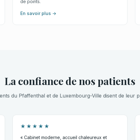
de points.
En savoir plus →
La confiance de nos patients
ients du Pfaffenthal et de Luxembourg-Ville disent de leur p
★★★★★
« Cabinet moderne, accueil chaleureux et