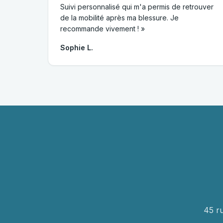
Suivi personnalisé qui m'a permis de retrouver
de la mobilité après ma blessure. Je
recommande vivement ! »
Sophie L.
45 r