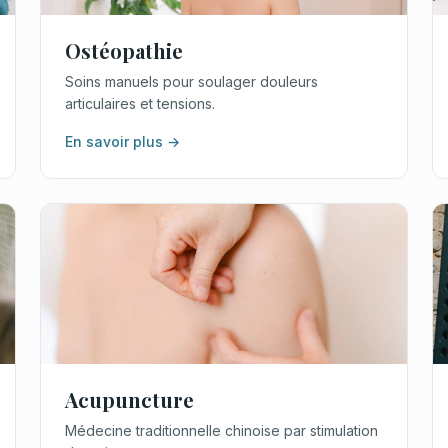
Ostéopathie
Soins manuels pour soulager douleurs
articulaires et tensions.
En savoir plus →
Acupuncture
Médecine traditionnelle chinoise par stimulation