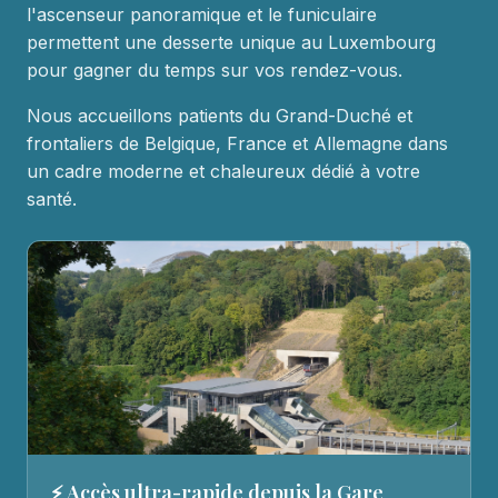
l'ascenseur panoramique et le funiculaire
permettent une desserte unique au Luxembourg
pour gagner du temps sur vos rendez-vous.
Nous accueillons patients du Grand-Duché et
frontaliers de Belgique, France et Allemagne dans
un cadre moderne et chaleureux dédié à votre
santé.
⚡ Accès ultra-rapide depuis la Gare