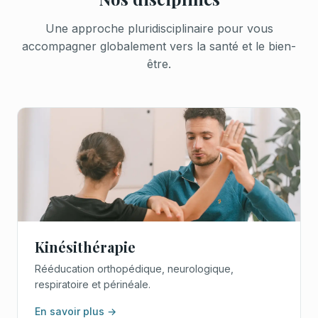
Une approche pluridisciplinaire pour vous
accompagner globalement vers la santé et le bien-
être.
Kinésithérapie
Rééducation orthopédique, neurologique,
respiratoire et périnéale.
En savoir plus →