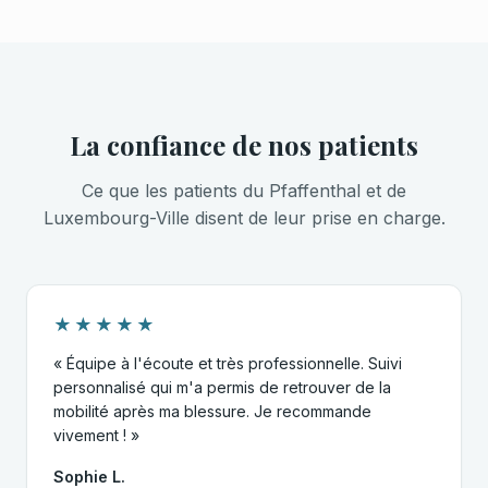
La confiance de nos patients
Ce que les patients du Pfaffenthal et de
Luxembourg-Ville disent de leur prise en charge.
★★★★★
« Équipe à l'écoute et très professionnelle. Suivi
personnalisé qui m'a permis de retrouver de la
mobilité après ma blessure. Je recommande
vivement ! »
Sophie L.