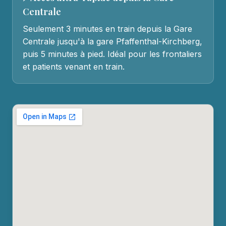
Centrale
Seulement 3 minutes en train depuis la Gare
Centrale jusqu'à la gare Pfaffenthal-Kirchberg,
puis 5 minutes à pied. Idéal pour les frontaliers
et patients venant en train.