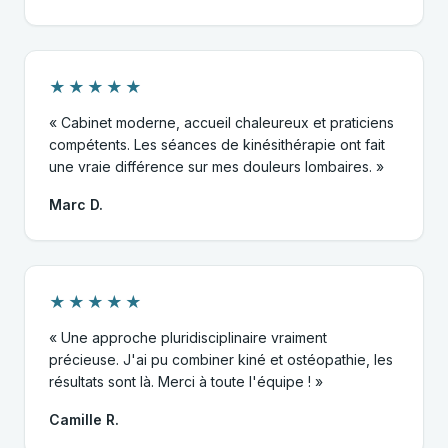
★★★★★
« Cabinet moderne, accueil chaleureux et praticiens
compétents. Les séances de kinésithérapie ont fait
une vraie différence sur mes douleurs lombaires. »
Marc D.
★★★★★
« Une approche pluridisciplinaire vraiment
précieuse. J'ai pu combiner kiné et ostéopathie, les
résultats sont là. Merci à toute l'équipe ! »
Camille R.