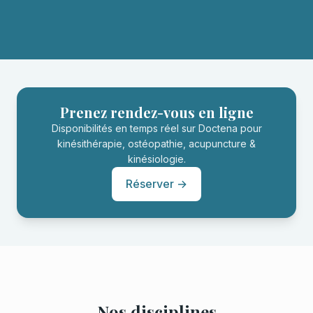
Prenez rendez-vous en ligne
Disponibilités en temps réel sur Doctena pour
kinésithérapie, ostéopathie, acupuncture &
kinésiologie.
Réserver →
Nos disciplines