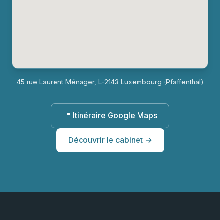
45 rue Laurent Ménager, L-2143 Luxembourg (Pfaffenthal)
📍 Itinéraire Google Maps
Découvrir le cabinet →