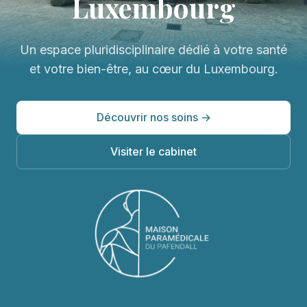
Luxembourg
Un espace pluridisciplinaire dédié à votre santé
et votre bien-être, au cœur du Luxembourg.
Découvrir nos soins →
Visiter le cabinet