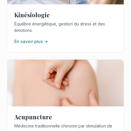
Kinésiologie
Équilibre énergétique, gestion du stress et des
émotions.
En savoir plus →
Acupuncture
Médecine traditionnelle chinoise par stimulation de