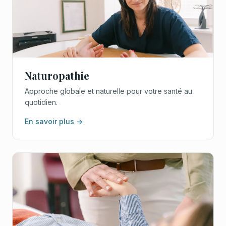
Naturopathie
Approche globale et naturelle pour votre santé au
quotidien.
En savoir plus →