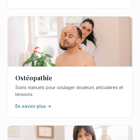
Ostéopathie
Soins manuels pour soulager douleurs articulaires et
tensions.
En savoir plus →