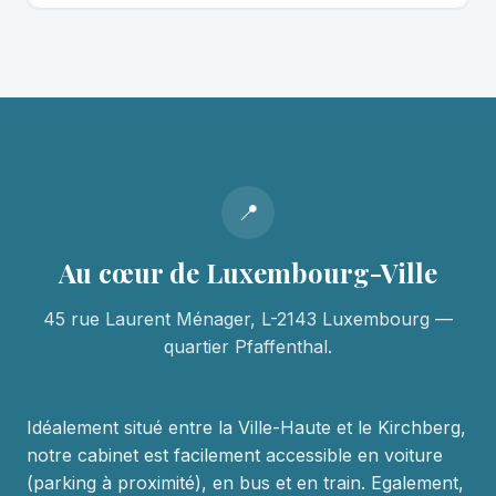
📍
Au cœur de Luxembourg-Ville
45 rue Laurent Ménager, L-2143 Luxembourg —
quartier Pfaffenthal.
Idéalement situé entre la Ville-Haute et le Kirchberg,
notre cabinet est facilement accessible en voiture
(parking à proximité), en bus et en train. Egalement,