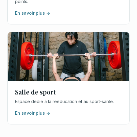
points.
En savoir plus →
Salle de sport
Espace dédié à la rééducation et au sport-santé.
En savoir plus →