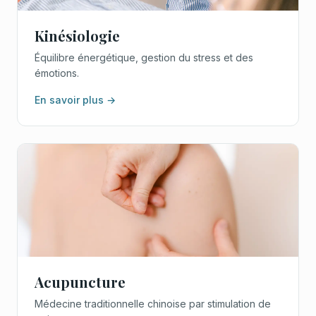
Kinésiologie
Équilibre énergétique, gestion du stress et des
émotions.
En savoir plus →
Acupuncture
Médecine traditionnelle chinoise par stimulation de