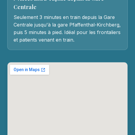
Centrale
Seulement 3 minutes en train depuis la Gare
Centrale jusqu'à la gare Pfaffenthal-Kirchberg,
puis 5 minutes à pied. Idéal pour les frontaliers
et patients venant en train.