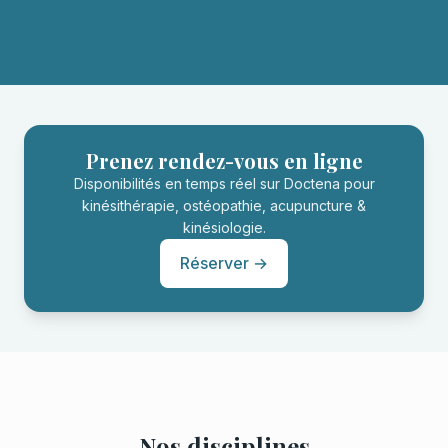
Prenez rendez-vous en ligne
Disponibilités en temps réel sur Doctena pour
kinésithérapie, ostéopathie, acupuncture &
kinésiologie.
Réserver →
Nos disciplines