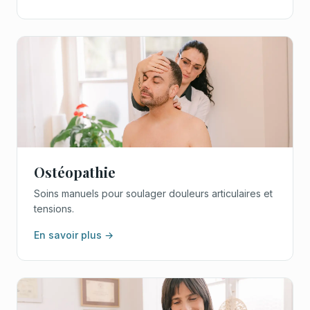
Ostéopathie
Soins manuels pour soulager douleurs articulaires et
tensions.
En savoir plus →