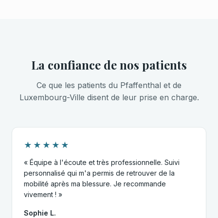
La confiance de nos patients
Ce que les patients du Pfaffenthal et de
Luxembourg-Ville disent de leur prise en charge.
★★★★★
« Équipe à l'écoute et très professionnelle. Suivi
personnalisé qui m'a permis de retrouver de la
mobilité après ma blessure. Je recommande
vivement ! »
Sophie L.