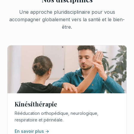
Une approche pluridisciplinaire pour vous
accompagner globalement vers la santé et le bien-
être.
Kinésithérapie
Rééducation orthopédique, neurologique,
respiratoire et périnéale.
En savoir plus →