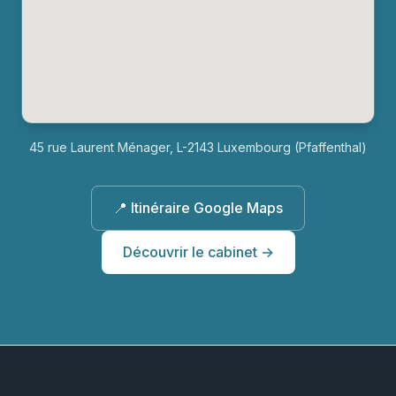
45 rue Laurent Ménager, L-2143 Luxembourg (Pfaffenthal)
📍 Itinéraire Google Maps
Découvrir le cabinet →