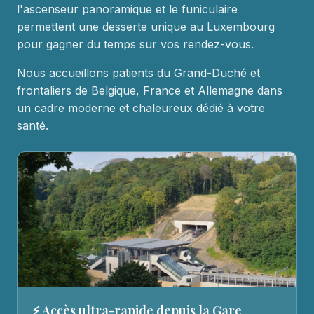
l'ascenseur panoramique et le funiculaire
permettent une desserte unique au Luxembourg
pour gagner du temps sur vos rendez-vous.
Nous accueillons patients du Grand-Duché et
frontaliers de Belgique, France et Allemagne dans
un cadre moderne et chaleureux dédié à votre
santé.
⚡ Accès ultra-rapide depuis la Gare