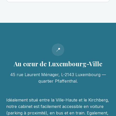
📍
Au cœur de Luxembourg-Ville
45 rue Laurent Ménager, L-2143 Luxembourg —
quartier Pfaffenthal.
Idéalement situé entre la Ville-Haute et le Kirchberg,
notre cabinet est facilement accessible en voiture
(parking à proximité), en bus et en train. Egalement,