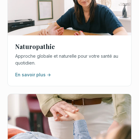
Naturopathie
Approche globale et naturelle pour votre santé au
quotidien.
En savoir plus →