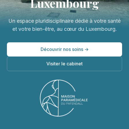
Luxembourg
Un espace pluridisciplinaire dédié à votre santé
et votre bien-être, au cœur du Luxembourg.
Découvrir nos soins →
Visiter le cabinet