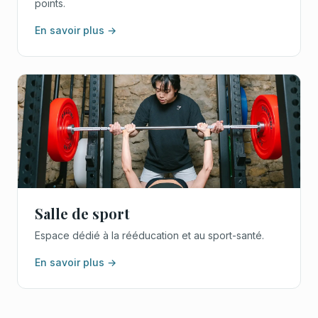
points.
En savoir plus →
Salle de sport
Espace dédié à la rééducation et au sport-santé.
En savoir plus →