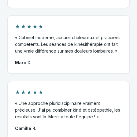
★★★★★
« Cabinet moderne, accueil chaleureux et praticiens
compétents. Les séances de kinésithérapie ont fait
une vraie différence sur mes douleurs lombaires. »
Marc D.
★★★★★
« Une approche pluridisciplinaire vraiment
précieuse. J'ai pu combiner kiné et ostéopathie, les
résultats sont là. Merci à toute l'équipe ! »
Camille R.