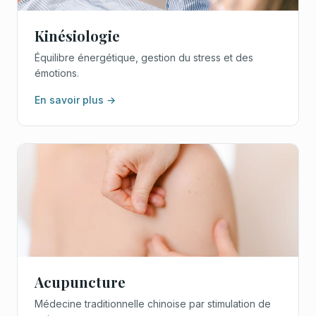
Kinésiologie
Équilibre énergétique, gestion du stress et des
émotions.
En savoir plus →
Acupuncture
Médecine traditionnelle chinoise par stimulation de