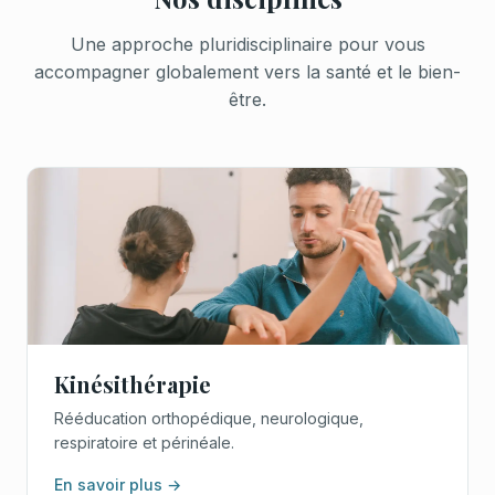
Une approche pluridisciplinaire pour vous
accompagner globalement vers la santé et le bien-
être.
Kinésithérapie
Rééducation orthopédique, neurologique,
respiratoire et périnéale.
En savoir plus →