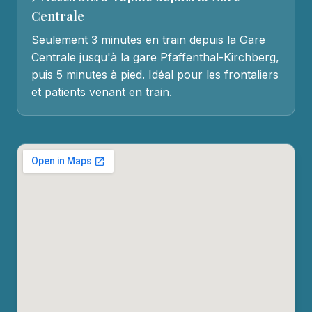
Centrale
Seulement 3 minutes en train depuis la Gare
Centrale jusqu'à la gare Pfaffenthal-Kirchberg,
puis 5 minutes à pied. Idéal pour les frontaliers
et patients venant en train.