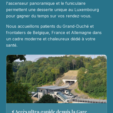
l'ascenseur panoramique et le funiculaire
permettent une desserte unique au Luxembourg
pour gagner du temps sur vos rendez-vous.
Nous accueillons patients du Grand-Duché et
frontaliers de Belgique, France et Allemagne dans
un cadre moderne et chaleureux dédié à votre
santé.
⚡ Accès ultra-rapide depuis la Gare