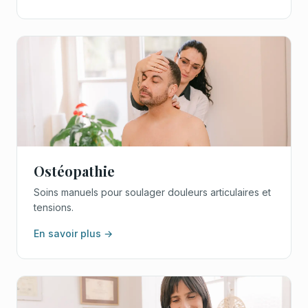
Ostéopathie
Soins manuels pour soulager douleurs articulaires et
tensions.
En savoir plus →