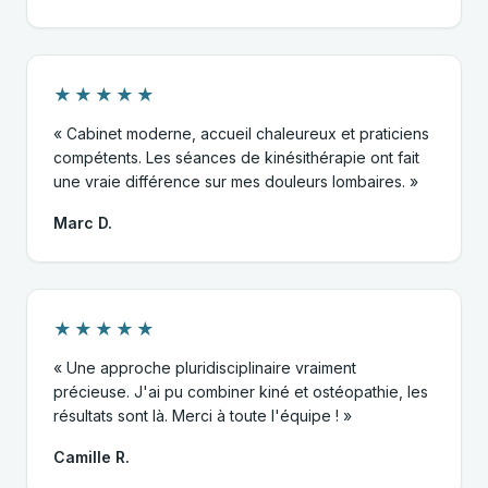
★★★★★
« Cabinet moderne, accueil chaleureux et praticiens
compétents. Les séances de kinésithérapie ont fait
une vraie différence sur mes douleurs lombaires. »
Marc D.
★★★★★
« Une approche pluridisciplinaire vraiment
précieuse. J'ai pu combiner kiné et ostéopathie, les
résultats sont là. Merci à toute l'équipe ! »
Camille R.