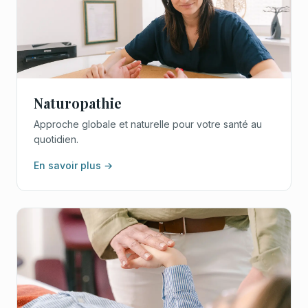
Naturopathie
Approche globale et naturelle pour votre santé au
quotidien.
En savoir plus →