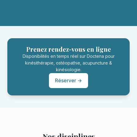
Prenez rendez-vous en ligne
Disponibilités en temps réel sur Doctena pour
kinésithérapie, ostéopathie, acupuncture &
kinésiologie.
Réserver →
Nos disciplines