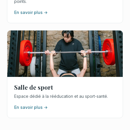
points.
En savoir plus →
Salle de sport
Espace dédié à la rééducation et au sport-santé.
En savoir plus →