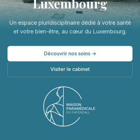
Luxembourg
Un espace pluridisciplinaire dédié à votre santé
et votre bien-être, au cœur du Luxembourg.
Découvrir nos soins →
Visiter le cabinet