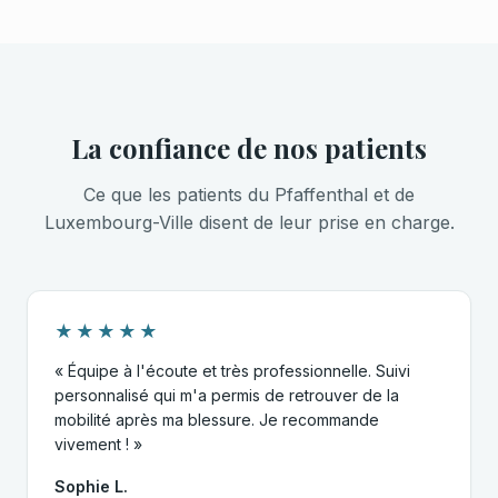
La confiance de nos patients
Ce que les patients du Pfaffenthal et de
Luxembourg-Ville disent de leur prise en charge.
★★★★★
« Équipe à l'écoute et très professionnelle. Suivi
personnalisé qui m'a permis de retrouver de la
mobilité après ma blessure. Je recommande
vivement ! »
Sophie L.