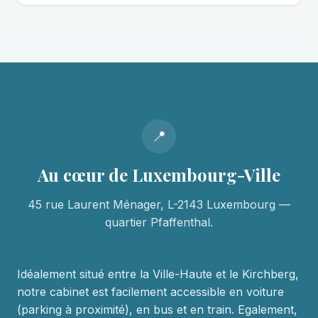
📍
Au cœur de Luxembourg-Ville
45 rue Laurent Ménager, L-2143 Luxembourg —
quartier Pfaffenthal.
Idéalement situé entre la Ville-Haute et le Kirchberg,
notre cabinet est facilement accessible en voiture
(parking à proximité), en bus et en train. Egalement,