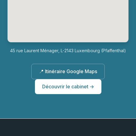
45 rue Laurent Ménager, L-2143 Luxembourg (Pfaffenthal)
📍 Itinéraire Google Maps
Découvrir le cabinet →