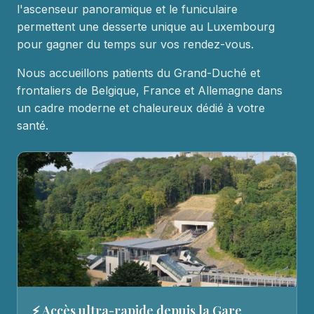
l'ascenseur panoramique et le funiculaire
permettent une desserte unique au Luxembourg
pour gagner du temps sur vos rendez-vous.
Nous accueillons patients du Grand-Duché et
frontaliers de Belgique, France et Allemagne dans
un cadre moderne et chaleureux dédié à votre
santé.
⚡ Accès ultra-rapide depuis la Gare