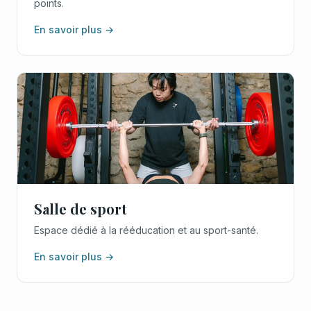
points.
En savoir plus →
Salle de sport
Espace dédié à la rééducation et au sport-santé.
En savoir plus →