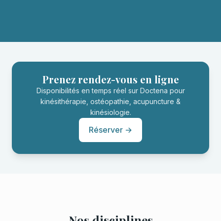
Prenez rendez-vous en ligne
Disponibilités en temps réel sur Doctena pour
kinésithérapie, ostéopathie, acupuncture &
kinésiologie.
Réserver →
Nos disciplines