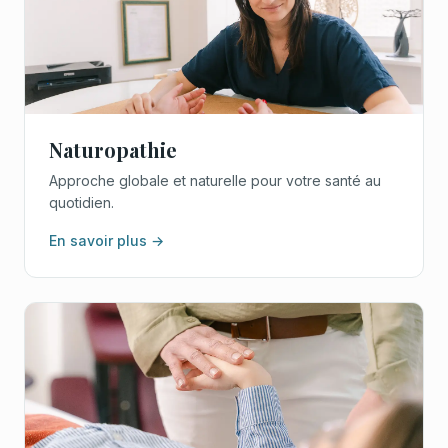
Naturopathie
Approche globale et naturelle pour votre santé au
quotidien.
En savoir plus →