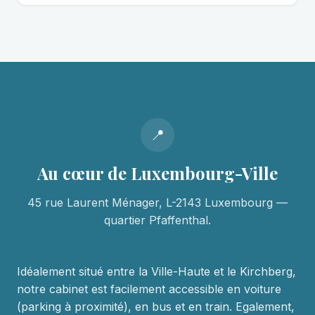
📍
Au cœur de Luxembourg-Ville
45 rue Laurent Ménager, L-2143 Luxembourg —
quartier Pfaffenthal.
Idéalement situé entre la Ville-Haute et le Kirchberg,
notre cabinet est facilement accessible en voiture
(parking à proximité), en bus et en train. Egalement,