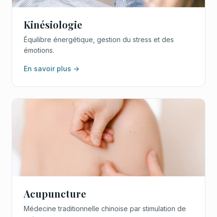
Kinésiologie
Équilibre énergétique, gestion du stress et des
émotions.
En savoir plus →
Acupuncture
Médecine traditionnelle chinoise par stimulation de