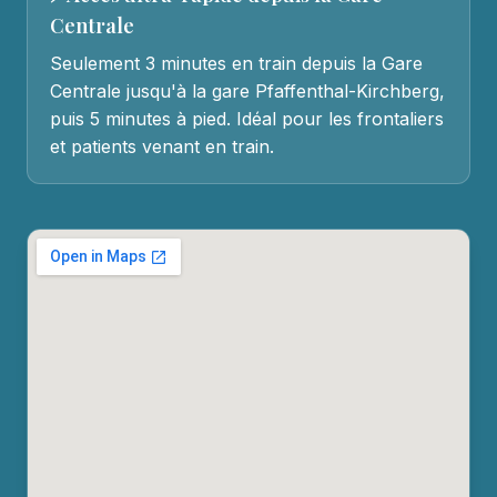
Centrale
Seulement 3 minutes en train depuis la Gare
Centrale jusqu'à la gare Pfaffenthal-Kirchberg,
puis 5 minutes à pied. Idéal pour les frontaliers
et patients venant en train.