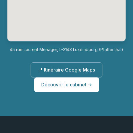
45 rue Laurent Ménager, L-2143 Luxembourg (Pfaffenthal)
📍 Itinéraire Google Maps
Découvrir le cabinet →