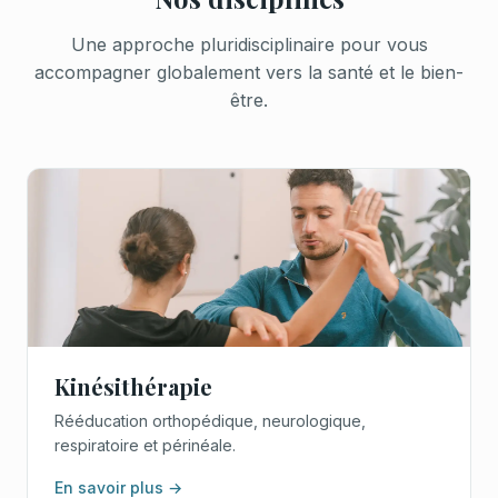
Une approche pluridisciplinaire pour vous
accompagner globalement vers la santé et le bien-
être.
Kinésithérapie
Rééducation orthopédique, neurologique,
respiratoire et périnéale.
En savoir plus →