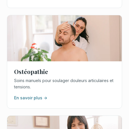
Ostéopathie
Soins manuels pour soulager douleurs articulaires et
tensions.
En savoir plus →