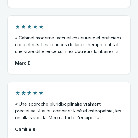
★★★★★
« Cabinet moderne, accueil chaleureux et praticiens
compétents. Les séances de kinésithérapie ont fait
une vraie différence sur mes douleurs lombaires. »
Marc D.
★★★★★
« Une approche pluridisciplinaire vraiment
précieuse. J'ai pu combiner kiné et ostéopathie, les
résultats sont là. Merci à toute l'équipe ! »
Camille R.