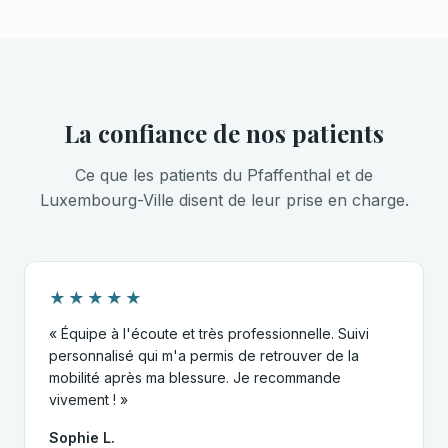
La confiance de nos patients
Ce que les patients du Pfaffenthal et de
Luxembourg-Ville disent de leur prise en charge.
★★★★★
« Équipe à l'écoute et très professionnelle. Suivi
personnalisé qui m'a permis de retrouver de la
mobilité après ma blessure. Je recommande
vivement ! »
Sophie L.