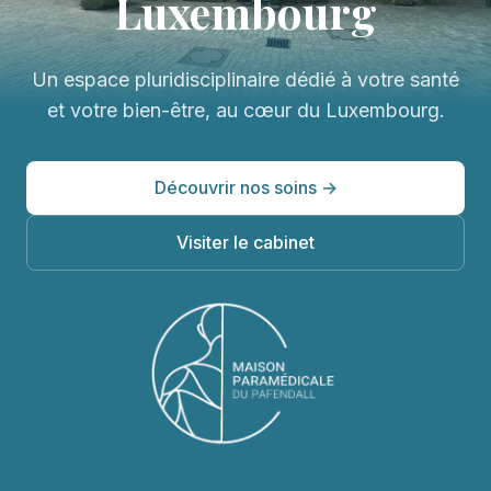
Luxembourg
Un espace pluridisciplinaire dédié à votre santé
et votre bien-être, au cœur du Luxembourg.
Découvrir nos soins →
Visiter le cabinet