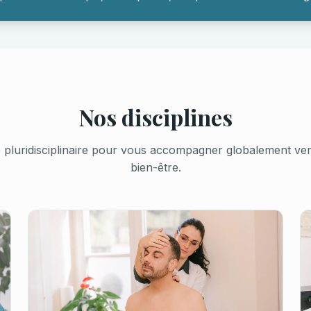
Nos disciplines
pluridisciplinaire pour vous accompagner globalement vers 
bien-être.