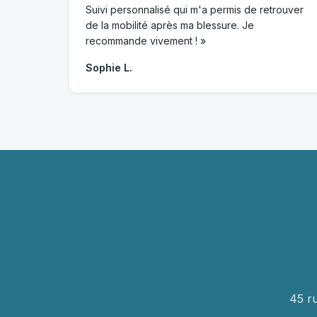
Suivi personnalisé qui m'a permis de retrouver
de la mobilité après ma blessure. Je
recommande vivement ! »
Sophie L.
45 r