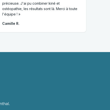
précieuse. J'ai pu combiner kiné et
ostéopathie, les résultats sont là. Merci à toute
l'équipe ! »
Camille R.
thal.