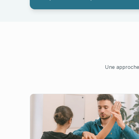
Une approche 