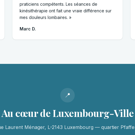
praticiens compétents. Les séances de
kinésithérapie ont fait une vraie différence sur
mes douleurs lombaires. »
Marc D.
📍
Au cœur de Luxembourg-Ville
ue Laurent Ménager, L-2143 Luxembourg — quartier Pfaffen