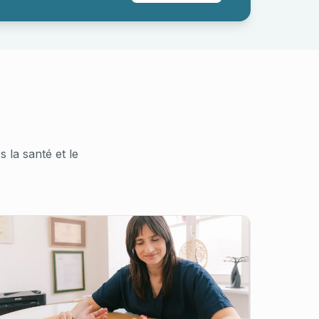
la santé et le