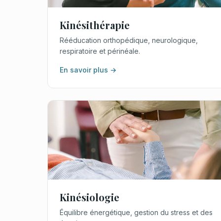
Kinésithérapie
Rééducation orthopédique, neurologique,
respiratoire et périnéale.
En savoir plus →
Kinésiologie
Équilibre énergétique, gestion du stress et des