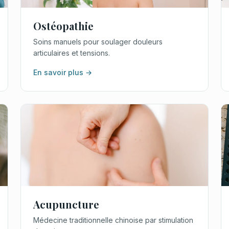
Ostéopathie
Soins manuels pour soulager douleurs
articulaires et tensions.
En savoir plus →
Acupuncture
Médecine traditionnelle chinoise par stimulation