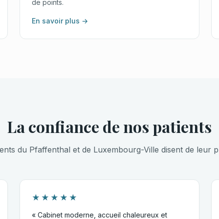
de points.
En savoir plus →
La confiance de nos patients
ients du Pfaffenthal et de Luxembourg-Ville disent de leur p
★★★★★
« Cabinet moderne, accueil chaleureux et