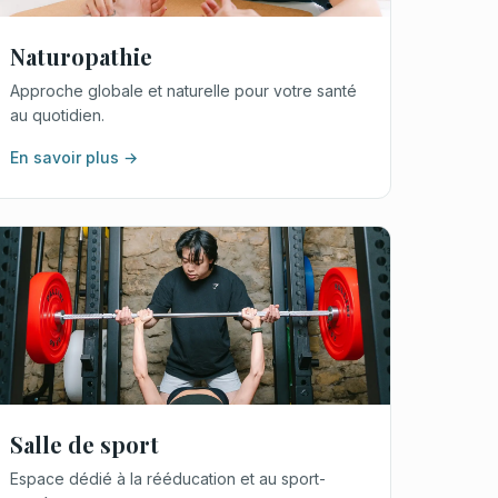
Naturopathie
Approche globale et naturelle pour votre santé
au quotidien.
En savoir plus →
Salle de sport
Espace dédié à la rééducation et au sport-