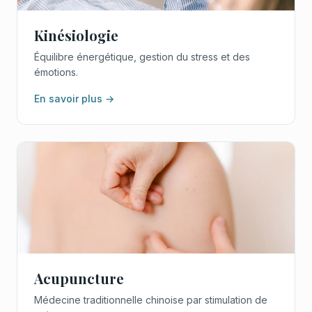
Kinésiologie
Équilibre énergétique, gestion du stress et des
émotions.
En savoir plus →
Acupuncture
Médecine traditionnelle chinoise par stimulation de