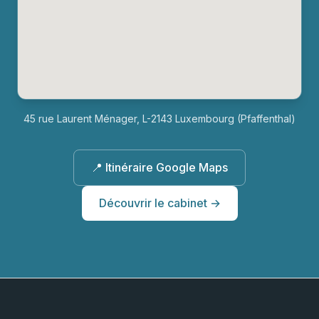
45 rue Laurent Ménager, L-2143 Luxembourg (Pfaffenthal)
📍 Itinéraire Google Maps
Découvrir le cabinet →