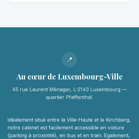
📍
Au cœur de Luxembourg-Ville
45 rue Laurent Ménager, L-2143 Luxembourg —
quartier Pfaffenthal.
Idéalement situé entre la Ville-Haute et le Kirchberg,
notre cabinet est facilement accessible en voiture
(parking à proximité), en bus et en train. Egalement,