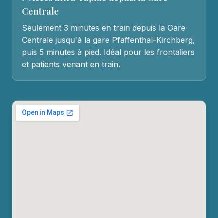
Centrale
Seulement 3 minutes en train depuis la Gare
Centrale jusqu'à la gare Pfaffenthal-Kirchberg,
puis 5 minutes à pied. Idéal pour les frontaliers
et patients venant en train.