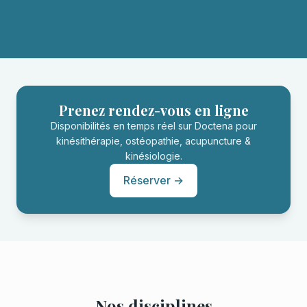
Prenez rendez-vous en ligne
Disponibilités en temps réel sur Doctena pour
kinésithérapie, ostéopathie, acupuncture &
kinésiologie.
Réserver →
Nos disciplines