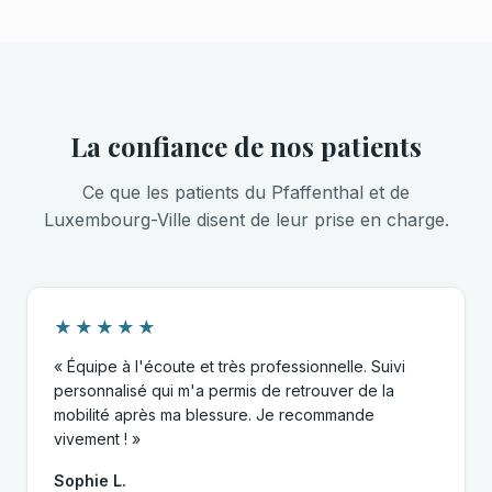
La confiance de nos patients
Ce que les patients du Pfaffenthal et de
Luxembourg-Ville disent de leur prise en charge.
★★★★★
« Équipe à l'écoute et très professionnelle. Suivi
personnalisé qui m'a permis de retrouver de la
mobilité après ma blessure. Je recommande
vivement ! »
Sophie L.