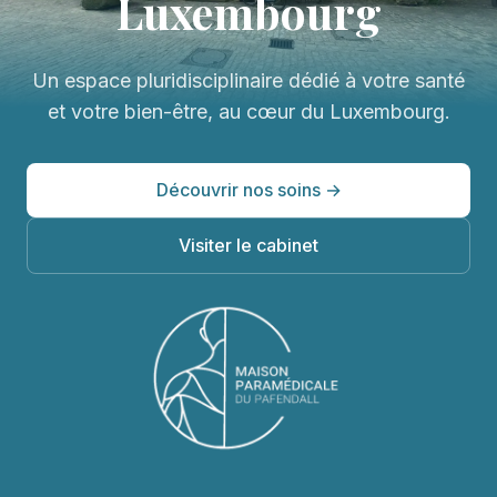
Luxembourg
Un espace pluridisciplinaire dédié à votre santé
et votre bien-être, au cœur du Luxembourg.
Découvrir nos soins →
Visiter le cabinet