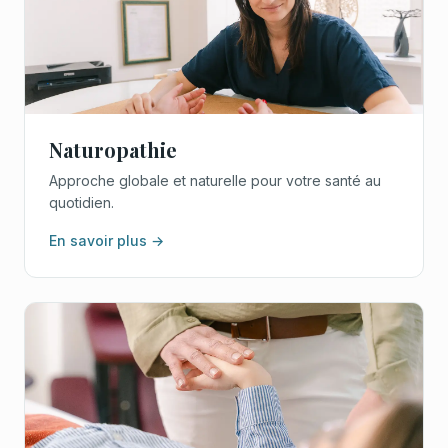
Naturopathie
Approche globale et naturelle pour votre santé au
quotidien.
En savoir plus →