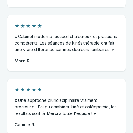
★★★★★
« Cabinet moderne, accueil chaleureux et praticiens
compétents. Les séances de kinésithérapie ont fait
une vraie différence sur mes douleurs lombaires. »
Marc D.
★★★★★
« Une approche pluridisciplinaire vraiment
précieuse. J'ai pu combiner kiné et ostéopathie, les
résultats sont là. Merci à toute l'équipe ! »
Camille R.