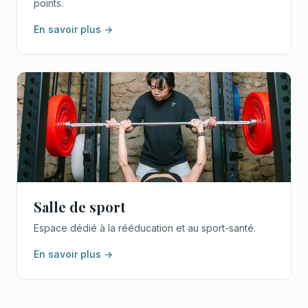
points.
En savoir plus →
Salle de sport
Espace dédié à la rééducation et au sport-santé.
En savoir plus →