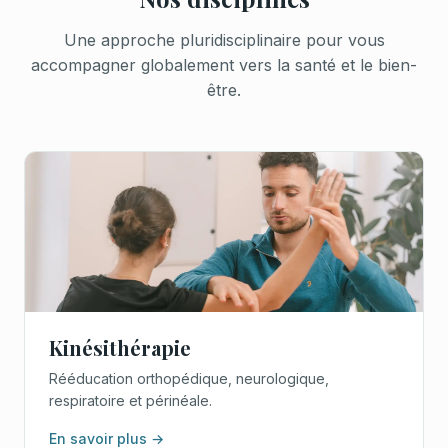
Une approche pluridisciplinaire pour vous
accompagner globalement vers la santé et le bien-
être.
Kinésithérapie
Rééducation orthopédique, neurologique,
respiratoire et périnéale.
En savoir plus →