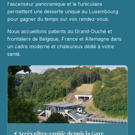
l'ascenseur panoramique et le funiculaire
permettent une desserte unique au Luxembourg
pour gagner du temps sur vos rendez-vous.
Nous accueillons patients du Grand-Duché et
frontaliers de Belgique, France et Allemagne dans
un cadre moderne et chaleureux dédié à votre
santé.
⚡ Accès ultra-rapide depuis la Gare