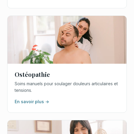
Ostéopathie
Soins manuels pour soulager douleurs articulaires et
tensions.
En savoir plus →