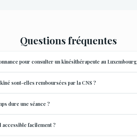
Questions fréquentes
donnance pour consulter un kinésithérapeute au Luxembourg
 kiné sont-elles remboursées par la CNS ?
ps dure une séance ?
l accessible facilement ?