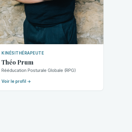
KINÉSITHÉRAPEUTE
Théo Prum
Rééducation Posturale Globale (RPG)
Voir le profil →