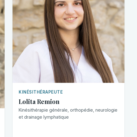
KINÉSITHÉRAPEUTE
Lolita Remion
Kinésithérapie générale, orthopédie, neurologie
et drainage lymphatique