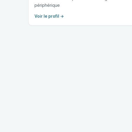
périphérique
Voir le profil →