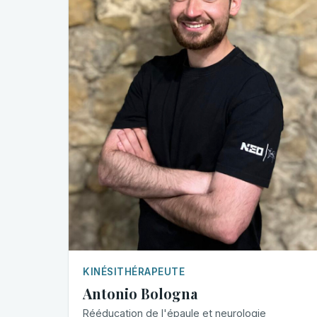
KINÉSITHÉRAPEUTE
Antonio Bologna
Rééducation de l'épaule et neurologie