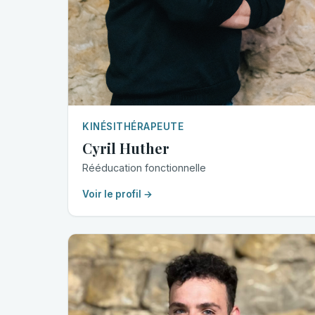
KINÉSITHÉRAPEUTE
Cyril Huther
Rééducation fonctionnelle
Voir le profil →