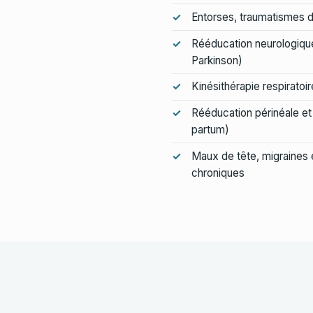
Entorses, traumatismes du
Rééducation neurologiqu
Parkinson)
Kinésithérapie respiratoir
Rééducation périnéale et
partum)
Maux de tête, migraines 
chroniques