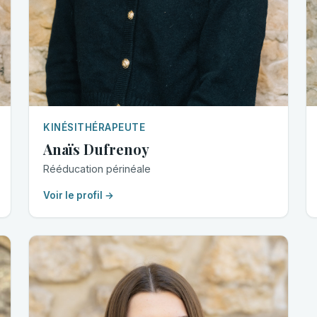
KINÉSITHÉRAPEUTE
Anaïs Dufrenoy
Rééducation périnéale
Voir le profil →