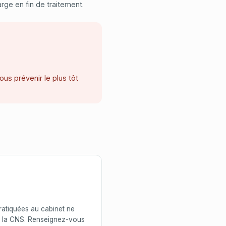
rge en fin de traitement.
us prévenir le plus tôt
atiquées au cabinet ne
r la CNS. Renseignez-vous