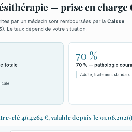
ésithérapie — prise en charge
rites par un médecin sont remboursées par la
Caisse
S)
. Le taux dépend de votre situation.
70 %
e totale
70 % — pathologie cour
Adulte, traitement standard
icale
tre-clé 46,4264 €, valable depuis le 01.06.2026