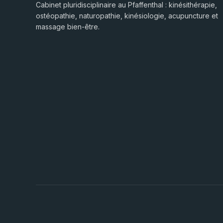
Cabinet pluridisciplinaire au Pfaffenthal : kinésithérapie,
ostéopathie, naturopathie, kinésiologie, acupuncture et
massage bien-être.