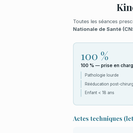
Kin
Toutes les séances presc
Nationale de Santé (CN
100 %
100 % — prise en charg
Pathologie lourde
Rééducation post-chirurg
Enfant < 18 ans
Actes techniques (let