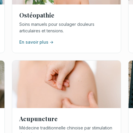
Ostéopathie
Soins manuels pour soulager douleurs
articulaires et tensions.
En savoir plus →
Acupuncture
Médecine traditionnelle chinoise par stimulation