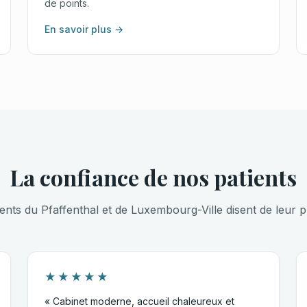
de points.
En savoir plus →
La confiance de nos patients
ients du Pfaffenthal et de Luxembourg-Ville disent de leur p
★★★★★
« Cabinet moderne, accueil chaleureux et