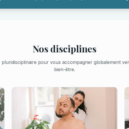
Nos disciplines
pluridisciplinaire pour vous accompagner globalement vers 
bien-être.