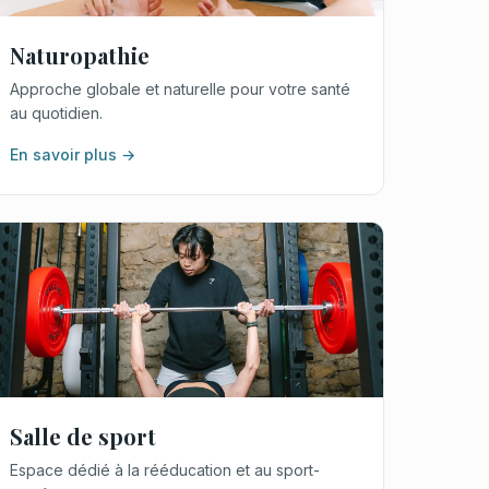
Naturopathie
Approche globale et naturelle pour votre santé
au quotidien.
En savoir plus →
Salle de sport
Espace dédié à la rééducation et au sport-