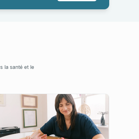
la santé et le