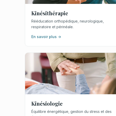
Kinésithérapie
Rééducation orthopédique, neurologique,
respiratoire et périnéale.
En savoir plus →
Kinésiologie
Équilibre énergétique, gestion du stress et des