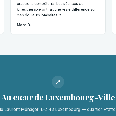
praticiens compétents. Les séances de
kinésithérapie ont fait une vraie différence sur
mes douleurs lombaires. »
Marc D.
📍
Au cœur de Luxembourg-Ville
ue Laurent Ménager, L-2143 Luxembourg — quartier Pfaffen