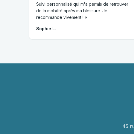
Suivi personnalisé qui m'a permis de retrouver
de la mobilité après ma blessure. Je
recommande vivement ! »
Sophie L.
45 r