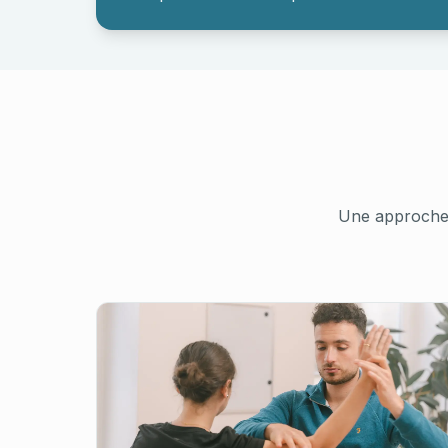
Une approche 