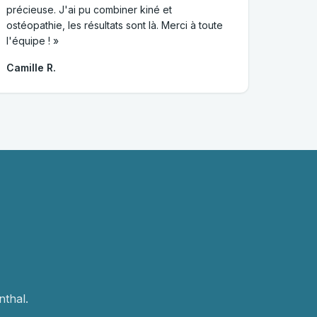
précieuse. J'ai pu combiner kiné et
ostéopathie, les résultats sont là. Merci à toute
l'équipe ! »
Camille R.
thal.