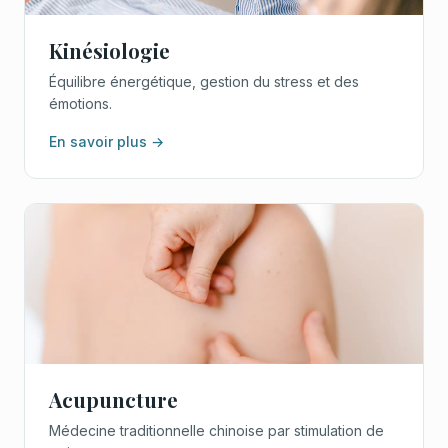
Kinésiologie
Équilibre énergétique, gestion du stress et des
émotions.
En savoir plus →
Acupuncture
Médecine traditionnelle chinoise par stimulation de