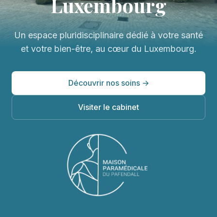
Luxembourg
Un espace pluridisciplinaire dédié à votre santé
et votre bien-être, au cœur du Luxembourg.
Découvrir nos soins →
Visiter le cabinet