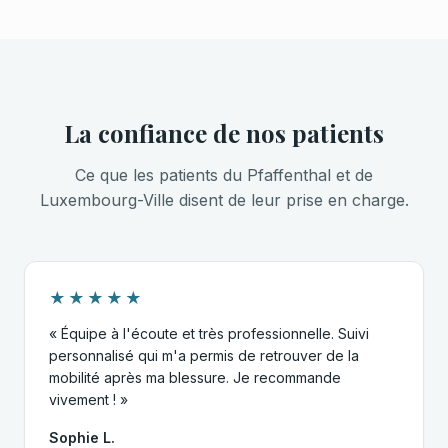
La confiance de nos patients
Ce que les patients du Pfaffenthal et de
Luxembourg-Ville disent de leur prise en charge.
★★★★★
« Équipe à l'écoute et très professionnelle. Suivi
personnalisé qui m'a permis de retrouver de la
mobilité après ma blessure. Je recommande
vivement ! »
Sophie L.