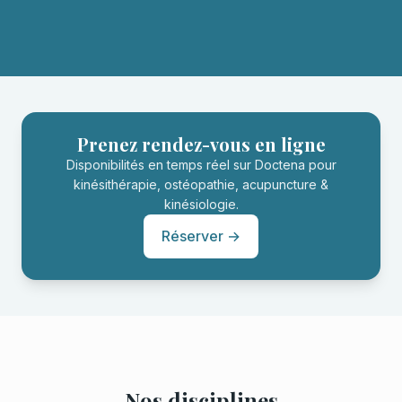
Prenez rendez-vous en ligne
Disponibilités en temps réel sur Doctena pour
kinésithérapie, ostéopathie, acupuncture &
kinésiologie.
Réserver →
Nos disciplines