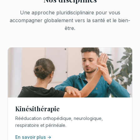
Une approche pluridisciplinaire pour vous
accompagner globalement vers la santé et le bien-
être.
Kinésithérapie
Rééducation orthopédique, neurologique,
respiratoire et périnéale.
En savoir plus →