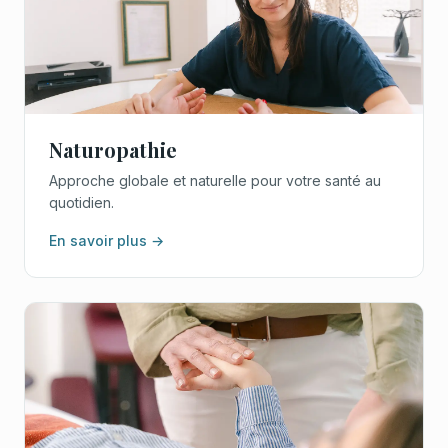
Naturopathie
Approche globale et naturelle pour votre santé au
quotidien.
En savoir plus →