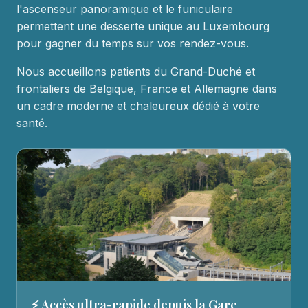
l'ascenseur panoramique et le funiculaire
permettent une desserte unique au Luxembourg
pour gagner du temps sur vos rendez-vous.
Nous accueillons patients du Grand-Duché et
frontaliers de Belgique, France et Allemagne dans
un cadre moderne et chaleureux dédié à votre
santé.
⚡ Accès ultra-rapide depuis la Gare