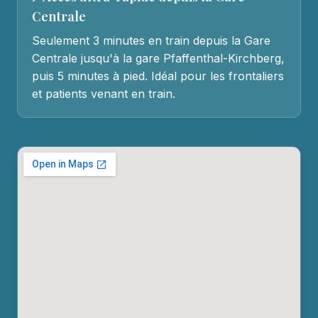
Centrale
Seulement 3 minutes en train depuis la Gare
Centrale jusqu'à la gare Pfaffenthal-Kirchberg,
puis 5 minutes à pied. Idéal pour les frontaliers
et patients venant en train.