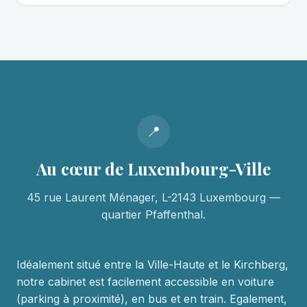
📍
Au cœur de Luxembourg-Ville
45 rue Laurent Ménager, L-2143 Luxembourg —
quartier Pfaffenthal.
Idéalement situé entre la Ville-Haute et le Kirchberg,
notre cabinet est facilement accessible en voiture
(parking à proximité), en bus et en train. Egalement,