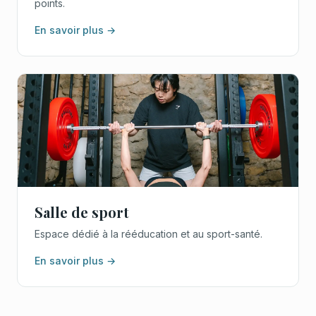
points.
En savoir plus →
Salle de sport
Espace dédié à la rééducation et au sport-santé.
En savoir plus →