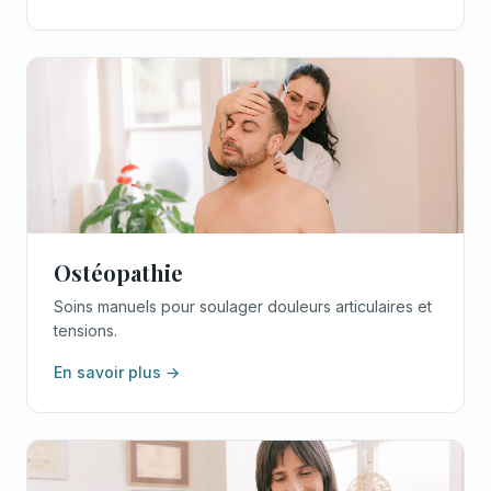
Ostéopathie
Soins manuels pour soulager douleurs articulaires et
tensions.
En savoir plus →