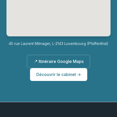
45 rue Laurent Ménager, L-2143 Luxembourg (Pfaffenthal)
📍 Itinéraire Google Maps
Découvrir le cabinet →