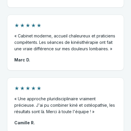
★★★★★
« Cabinet moderne, accueil chaleureux et praticiens
compétents. Les séances de kinésithérapie ont fait
une vraie différence sur mes douleurs lombaires. »
Marc D.
★★★★★
« Une approche pluridisciplinaire vraiment
précieuse. J'ai pu combiner kiné et ostéopathie, les
résultats sont là. Merci à toute l'équipe ! »
Camille R.