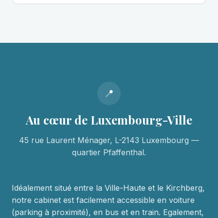
📍
Au cœur de Luxembourg-Ville
45 rue Laurent Ménager, L-2143 Luxembourg —
quartier Pfaffenthal.
Idéalement situé entre la Ville-Haute et le Kirchberg,
notre cabinet est facilement accessible en voiture
(parking à proximité), en bus et en train. Egalement,