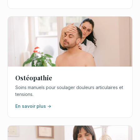
Ostéopathie
Soins manuels pour soulager douleurs articulaires et
tensions.
En savoir plus →