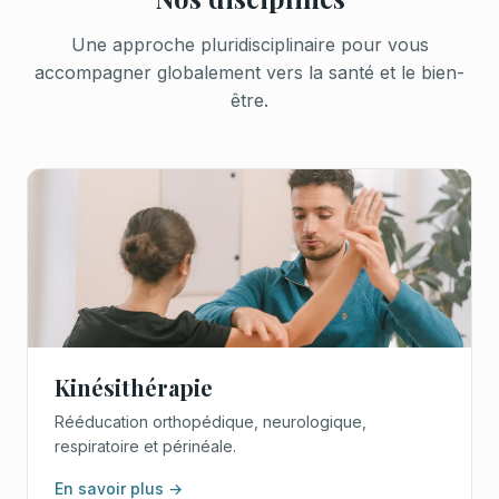
Une approche pluridisciplinaire pour vous
accompagner globalement vers la santé et le bien-
être.
Kinésithérapie
Rééducation orthopédique, neurologique,
respiratoire et périnéale.
En savoir plus →