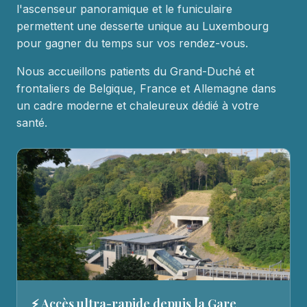
l'ascenseur panoramique et le funiculaire
permettent une desserte unique au Luxembourg
pour gagner du temps sur vos rendez-vous.
Nous accueillons patients du Grand-Duché et
frontaliers de Belgique, France et Allemagne dans
un cadre moderne et chaleureux dédié à votre
santé.
⚡ Accès ultra-rapide depuis la Gare