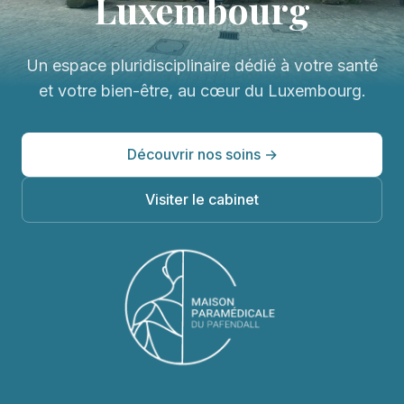
Luxembourg
Un espace pluridisciplinaire dédié à votre santé
et votre bien-être, au cœur du Luxembourg.
Découvrir nos soins →
Visiter le cabinet