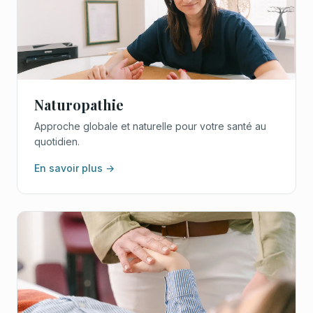
Naturopathie
Approche globale et naturelle pour votre santé au
quotidien.
En savoir plus →