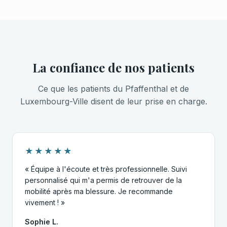
La confiance de nos patients
Ce que les patients du Pfaffenthal et de
Luxembourg-Ville disent de leur prise en charge.
★★★★★
« Équipe à l'écoute et très professionnelle. Suivi
personnalisé qui m'a permis de retrouver de la
mobilité après ma blessure. Je recommande
vivement ! »
Sophie L.