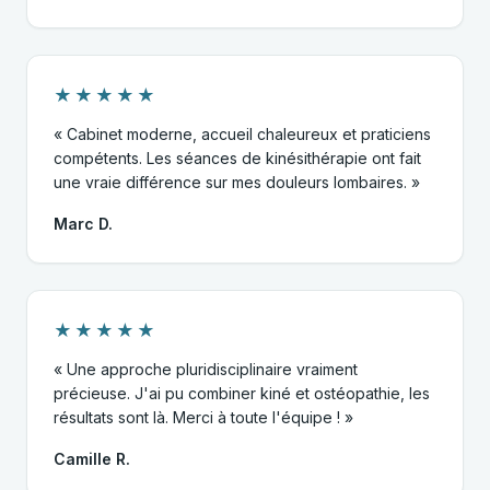
★★★★★
« Cabinet moderne, accueil chaleureux et praticiens
compétents. Les séances de kinésithérapie ont fait
une vraie différence sur mes douleurs lombaires. »
Marc D.
★★★★★
« Une approche pluridisciplinaire vraiment
précieuse. J'ai pu combiner kiné et ostéopathie, les
résultats sont là. Merci à toute l'équipe ! »
Camille R.