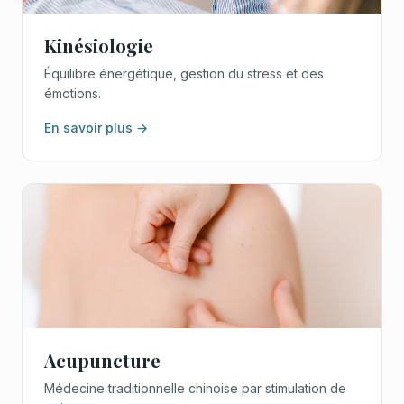
Kinésiologie
Équilibre énergétique, gestion du stress et des
émotions.
En savoir plus →
Acupuncture
Médecine traditionnelle chinoise par stimulation de