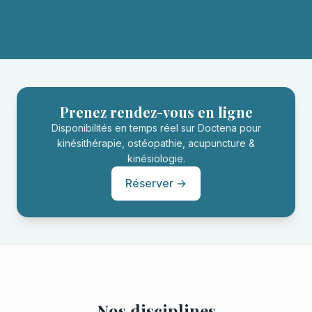
Prenez rendez-vous en ligne
Disponibilités en temps réel sur Doctena pour
kinésithérapie, ostéopathie, acupuncture &
kinésiologie.
Réserver →
Nos disciplines