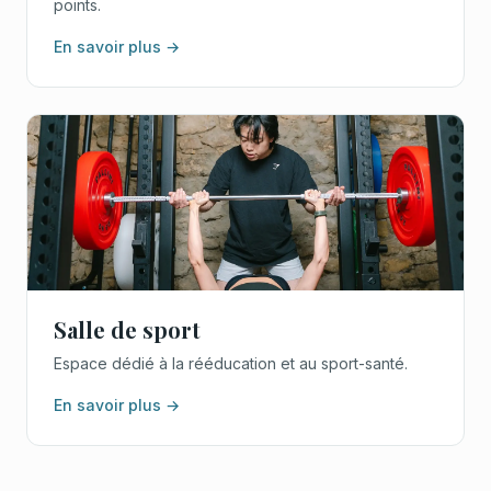
points.
En savoir plus →
Salle de sport
Espace dédié à la rééducation et au sport-santé.
En savoir plus →