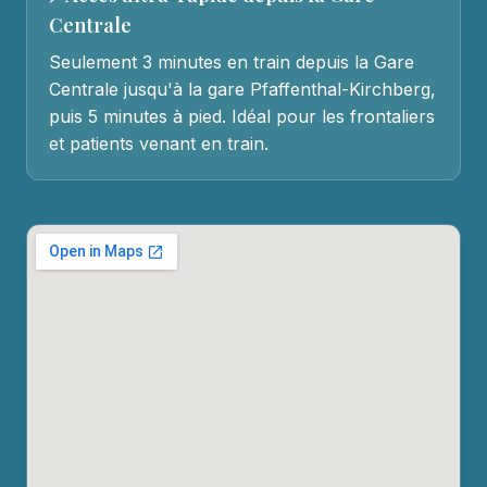
Centrale
Seulement 3 minutes en train depuis la Gare
Centrale jusqu'à la gare Pfaffenthal-Kirchberg,
puis 5 minutes à pied. Idéal pour les frontaliers
et patients venant en train.