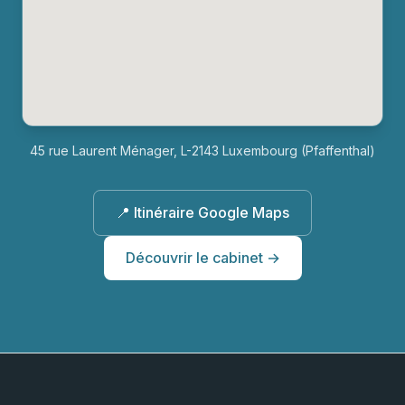
45 rue Laurent Ménager, L-2143 Luxembourg (Pfaffenthal)
📍 Itinéraire Google Maps
Découvrir le cabinet →