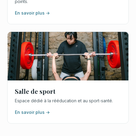
points.
En savoir plus →
Salle de sport
Espace dédié à la rééducation et au sport-santé.
En savoir plus →