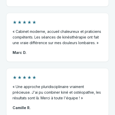
★★★★★
« Cabinet moderne, accueil chaleureux et praticiens
compétents. Les séances de kinésithérapie ont fait
une vraie différence sur mes douleurs lombaires. »
Marc D.
★★★★★
« Une approche pluridisciplinaire vraiment
précieuse. J'ai pu combiner kiné et ostéopathie, les
résultats sont là. Merci à toute l'équipe ! »
Camille R.