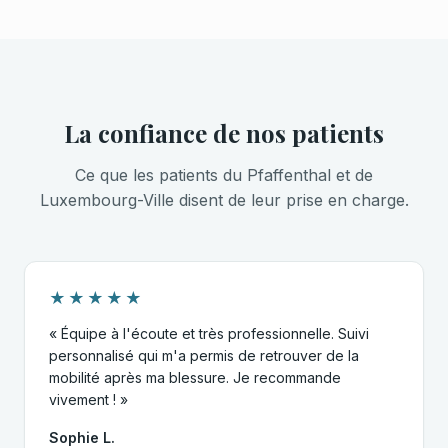
La confiance de nos patients
Ce que les patients du Pfaffenthal et de
Luxembourg-Ville disent de leur prise en charge.
★★★★★
« Équipe à l'écoute et très professionnelle. Suivi
personnalisé qui m'a permis de retrouver de la
mobilité après ma blessure. Je recommande
vivement ! »
Sophie L.