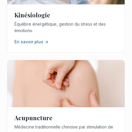
Kinésiologie
Équilibre énergétique, gestion du stress et des
émotions.
En savoir plus →
Acupuncture
Médecine traditionnelle chinoise par stimulation de