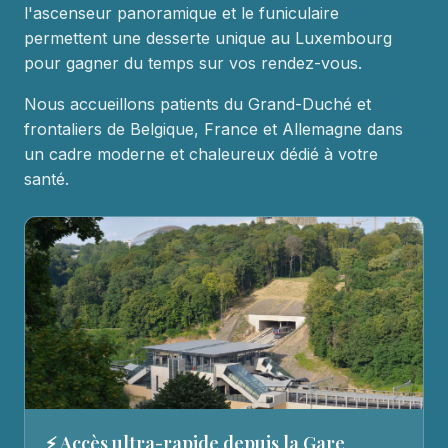
l'ascenseur panoramique et le funiculaire
permettent une desserte unique au Luxembourg
pour gagner du temps sur vos rendez-vous.
Nous accueillons patients du Grand-Duché et
frontaliers de Belgique, France et Allemagne dans
un cadre moderne et chaleureux dédié à votre
santé.
⚡ Accès ultra-rapide depuis la Gare