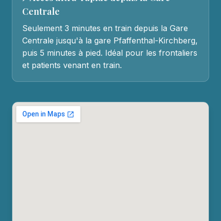
Centrale
Seulement 3 minutes en train depuis la Gare
Centrale jusqu'à la gare Pfaffenthal-Kirchberg,
puis 5 minutes à pied. Idéal pour les frontaliers
et patients venant en train.