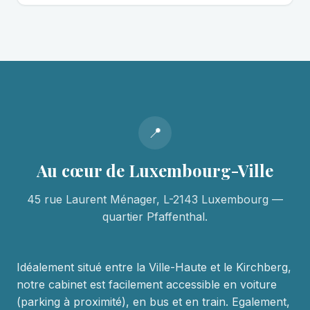
📍
Au cœur de Luxembourg-Ville
45 rue Laurent Ménager, L-2143 Luxembourg —
quartier Pfaffenthal.
Idéalement situé entre la Ville-Haute et le Kirchberg,
notre cabinet est facilement accessible en voiture
(parking à proximité), en bus et en train. Egalement,