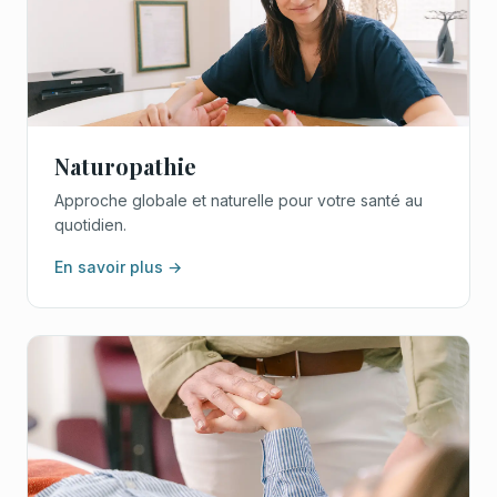
Naturopathie
Approche globale et naturelle pour votre santé au
quotidien.
En savoir plus →