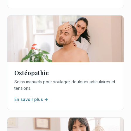
Ostéopathie
Soins manuels pour soulager douleurs articulaires et
tensions.
En savoir plus →