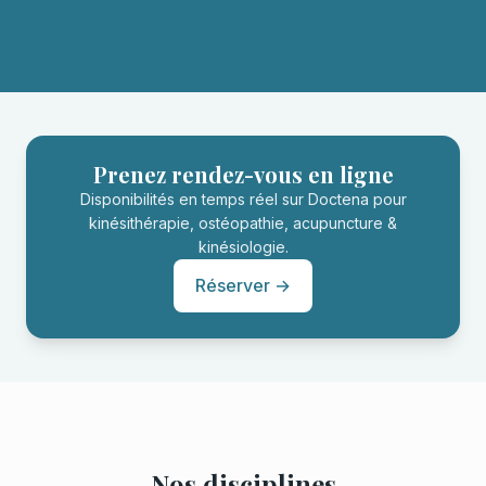
Prenez rendez-vous en ligne
Disponibilités en temps réel sur Doctena pour
kinésithérapie, ostéopathie, acupuncture &
kinésiologie.
Réserver →
Nos disciplines