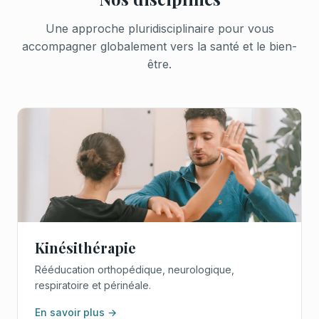
Une approche pluridisciplinaire pour vous
accompagner globalement vers la santé et le bien-
être.
Kinésithérapie
Rééducation orthopédique, neurologique,
respiratoire et périnéale.
En savoir plus →