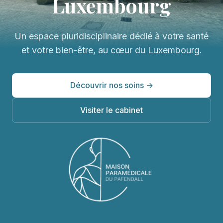
Luxembourg
Un espace pluridisciplinaire dédié à votre santé
et votre bien-être, au cœur du Luxembourg.
Découvrir nos soins →
Visiter le cabinet