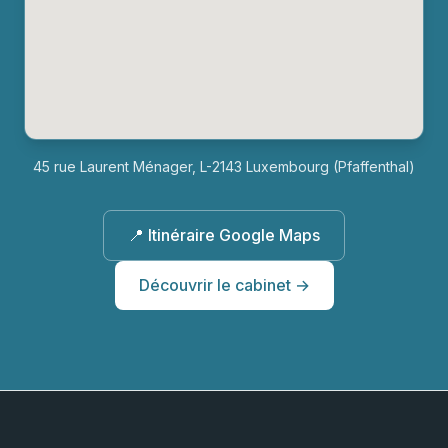
45 rue Laurent Ménager, L-2143 Luxembourg (Pfaffenthal)
📍 Itinéraire Google Maps
Découvrir le cabinet →