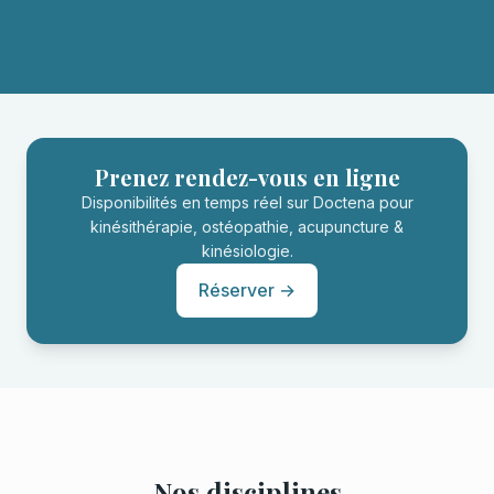
Prenez rendez-vous en ligne
Disponibilités en temps réel sur Doctena pour
kinésithérapie, ostéopathie, acupuncture &
kinésiologie.
Réserver →
Nos disciplines