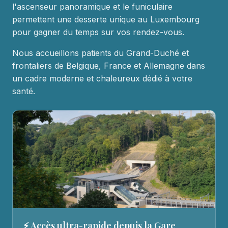
l'ascenseur panoramique et le funiculaire
permettent une desserte unique au Luxembourg
pour gagner du temps sur vos rendez-vous.
Nous accueillons patients du Grand-Duché et
frontaliers de Belgique, France et Allemagne dans
un cadre moderne et chaleureux dédié à votre
santé.
⚡ Accès ultra-rapide depuis la Gare