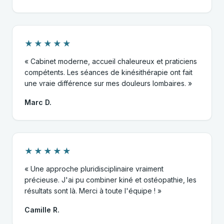
★★★★★
« Cabinet moderne, accueil chaleureux et praticiens
compétents. Les séances de kinésithérapie ont fait
une vraie différence sur mes douleurs lombaires. »
Marc D.
★★★★★
« Une approche pluridisciplinaire vraiment
précieuse. J'ai pu combiner kiné et ostéopathie, les
résultats sont là. Merci à toute l'équipe ! »
Camille R.