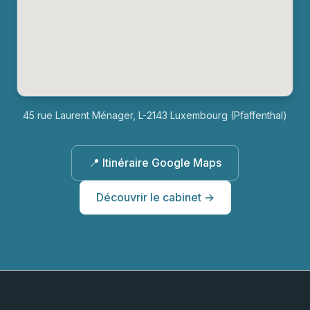
45 rue Laurent Ménager, L-2143 Luxembourg (Pfaffenthal)
📍 Itinéraire Google Maps
Découvrir le cabinet →