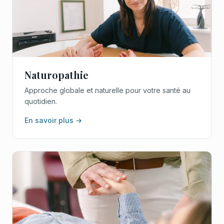
Naturopathie
Approche globale et naturelle pour votre santé au
quotidien.
En savoir plus →