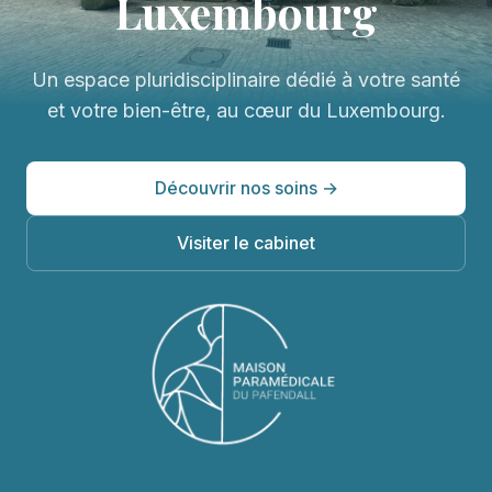
Luxembourg
Un espace pluridisciplinaire dédié à votre santé
et votre bien-être, au cœur du Luxembourg.
Découvrir nos soins →
Visiter le cabinet