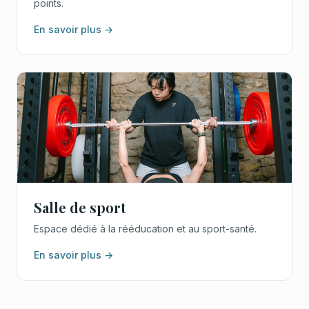
points.
En savoir plus →
Salle de sport
Espace dédié à la rééducation et au sport-santé.
En savoir plus →