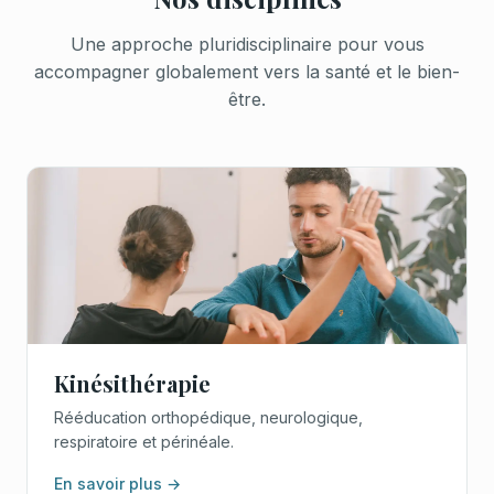
Une approche pluridisciplinaire pour vous
accompagner globalement vers la santé et le bien-
être.
Kinésithérapie
Rééducation orthopédique, neurologique,
respiratoire et périnéale.
En savoir plus →