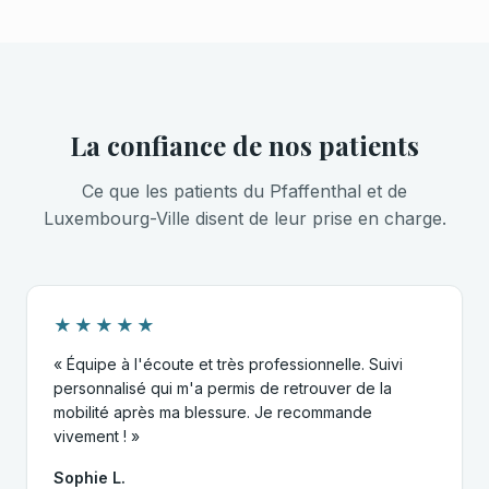
La confiance de nos patients
Ce que les patients du Pfaffenthal et de
Luxembourg-Ville disent de leur prise en charge.
★★★★★
« Équipe à l'écoute et très professionnelle. Suivi
personnalisé qui m'a permis de retrouver de la
mobilité après ma blessure. Je recommande
vivement ! »
Sophie L.