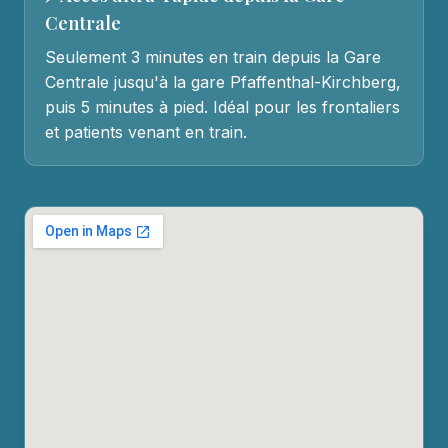
Centrale
Seulement 3 minutes en train depuis la Gare
Centrale jusqu'à la gare Pfaffenthal-Kirchberg,
puis 5 minutes à pied. Idéal pour les frontaliers
et patients venant en train.