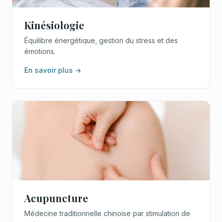
Kinésiologie
Équilibre énergétique, gestion du stress et des
émotions.
En savoir plus →
Acupuncture
Médecine traditionnelle chinoise par stimulation de