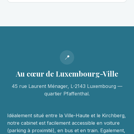
📍
Au cœur de Luxembourg-Ville
45 rue Laurent Ménager, L-2143 Luxembourg —
quartier Pfaffenthal.
Idéalement situé entre la Ville-Haute et le Kirchberg,
notre cabinet est facilement accessible en voiture
(parking à proximité), en bus et en train. Egalement,