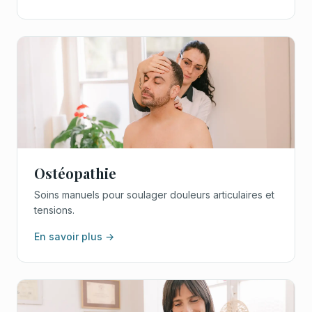
Ostéopathie
Soins manuels pour soulager douleurs articulaires et
tensions.
En savoir plus →