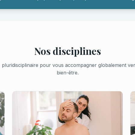
Nos disciplines
pluridisciplinaire pour vous accompagner globalement vers 
bien-être.