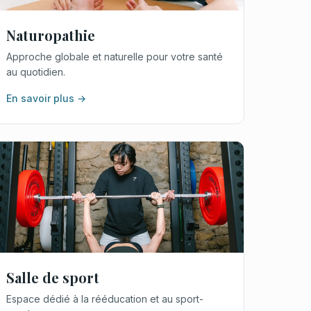
Naturopathie
Approche globale et naturelle pour votre santé
au quotidien.
En savoir plus →
Salle de sport
Espace dédié à la rééducation et au sport-