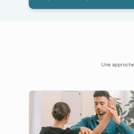
Une approche 