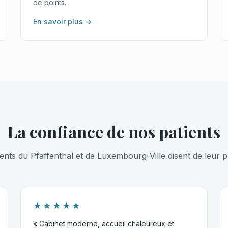
de points.
En savoir plus →
La confiance de nos patients
ients du Pfaffenthal et de Luxembourg-Ville disent de leur p
★★★★★
« Cabinet moderne, accueil chaleureux et