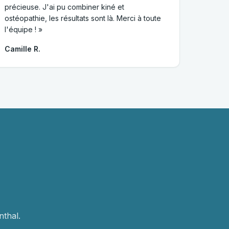
précieuse. J'ai pu combiner kiné et
ostéopathie, les résultats sont là. Merci à toute
l'équipe ! »
Camille R.
thal.