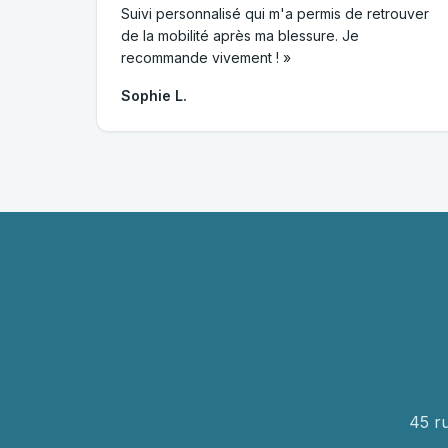
Suivi personnalisé qui m'a permis de retrouver
de la mobilité après ma blessure. Je
recommande vivement ! »
Sophie L.
45 r