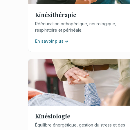
Kinésithérapie
Rééducation orthopédique, neurologique,
respiratoire et périnéale.
En savoir plus →
Kinésiologie
Équilibre énergétique, gestion du stress et des