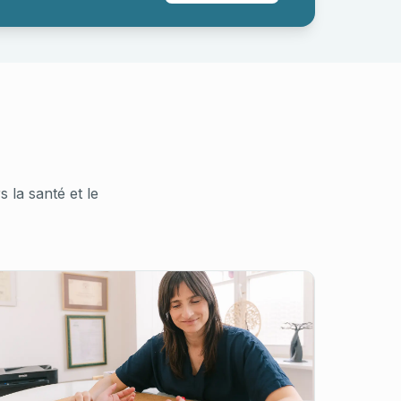
la santé et le