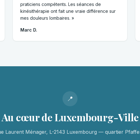
praticiens compétents. Les séances de
kinésithérapie ont fait une vraie différence sur
mes douleurs lombaires. »
Marc D.
📍
Au cœur de Luxembourg-Ville
ue Laurent Ménager, L-2143 Luxembourg — quartier Pfaffen