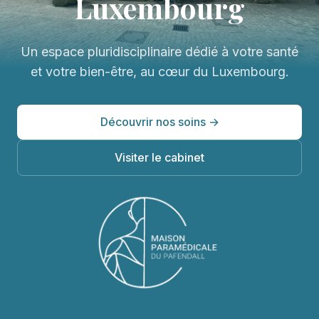
Luxembourg
Un espace pluridisciplinaire dédié à votre santé
et votre bien-être, au cœur du Luxembourg.
Découvrir nos soins →
Visiter le cabinet