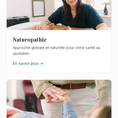
Naturopathie
Approche globale et naturelle pour votre santé au
quotidien.
En savoir plus →