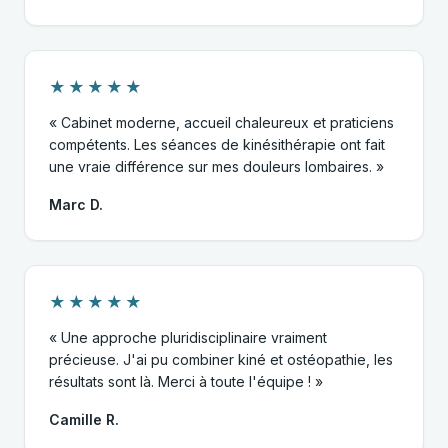
★★★★★
« Cabinet moderne, accueil chaleureux et praticiens
compétents. Les séances de kinésithérapie ont fait
une vraie différence sur mes douleurs lombaires. »
Marc D.
★★★★★
« Une approche pluridisciplinaire vraiment
précieuse. J'ai pu combiner kiné et ostéopathie, les
résultats sont là. Merci à toute l'équipe ! »
Camille R.