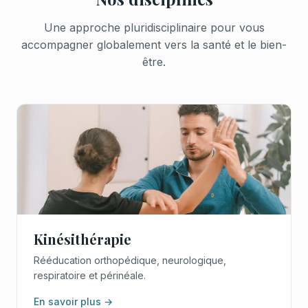
Une approche pluridisciplinaire pour vous
accompagner globalement vers la santé et le bien-
être.
Kinésithérapie
Rééducation orthopédique, neurologique,
respiratoire et périnéale.
En savoir plus →