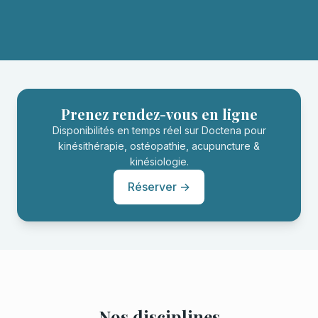
Prenez rendez-vous en ligne
Disponibilités en temps réel sur Doctena pour
kinésithérapie, ostéopathie, acupuncture &
kinésiologie.
Réserver →
Nos disciplines