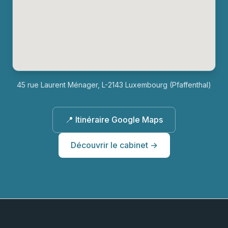
45 rue Laurent Ménager, L-2143 Luxembourg (Pfaffenthal)
📍 Itinéraire Google Maps
Découvrir le cabinet →