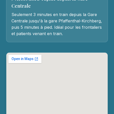
Centrale
Seulement 3 minutes en train depuis la Gare
Centrale jusqu'à la gare Pfaffenthal-Kirchberg,
puis 5 minutes à pied. Idéal pour les frontaliers
et patients venant en train.