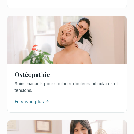
Ostéopathie
Soins manuels pour soulager douleurs articulaires et
tensions.
En savoir plus →