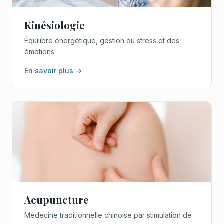
Kinésiologie
Équilibre énergétique, gestion du stress et des
émotions.
En savoir plus →
Acupuncture
Médecine traditionnelle chinoise par stimulation de