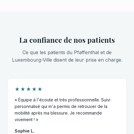
La confiance de nos patients
Ce que les patients du Pfaffenthal et de
Luxembourg-Ville disent de leur prise en charge.
★★★★★
« Équipe à l'écoute et très professionnelle. Suivi
personnalisé qui m'a permis de retrouver de la
mobilité après ma blessure. Je recommande
vivement ! »
Sophie L.