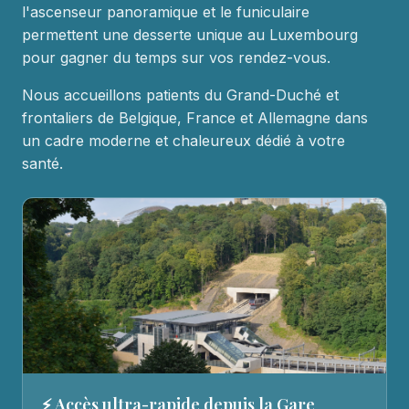
l'ascenseur panoramique et le funiculaire
permettent une desserte unique au Luxembourg
pour gagner du temps sur vos rendez-vous.
Nous accueillons patients du Grand-Duché et
frontaliers de Belgique, France et Allemagne dans
un cadre moderne et chaleureux dédié à votre
santé.
⚡ Accès ultra-rapide depuis la Gare