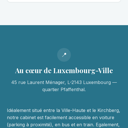
📍
Au cœur de Luxembourg-Ville
45 rue Laurent Ménager, L-2143 Luxembourg —
quartier Pfaffenthal.
Idéalement situé entre la Ville-Haute et le Kirchberg,
notre cabinet est facilement accessible en voiture
(parking à proximité), en bus et en train. Egalement,