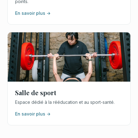
points.
En savoir plus →
Salle de sport
Espace dédié à la rééducation et au sport-santé.
En savoir plus →