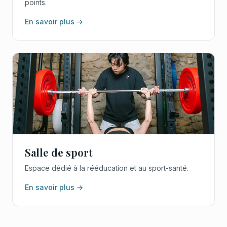
points.
En savoir plus →
Salle de sport
Espace dédié à la rééducation et au sport-santé.
En savoir plus →