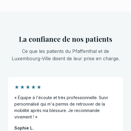
La confiance de nos patients
Ce que les patients du Pfaffenthal et de
Luxembourg-Ville disent de leur prise en charge.
★★★★★
« Équipe à l'écoute et très professionnelle. Suivi
personnalisé qui m'a permis de retrouver de la
mobilité après ma blessure. Je recommande
vivement ! »
Sophie L.