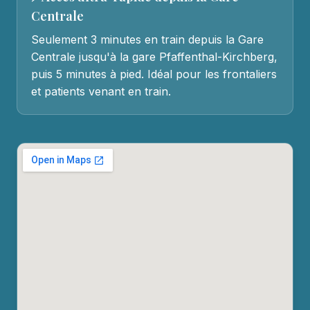
Centrale
Seulement 3 minutes en train depuis la Gare
Centrale jusqu'à la gare Pfaffenthal-Kirchberg,
puis 5 minutes à pied. Idéal pour les frontaliers
et patients venant en train.