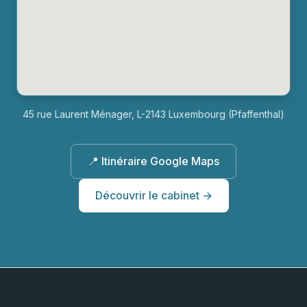
45 rue Laurent Ménager, L-2143 Luxembourg (Pfaffenthal)
📍 Itinéraire Google Maps
Découvrir le cabinet →