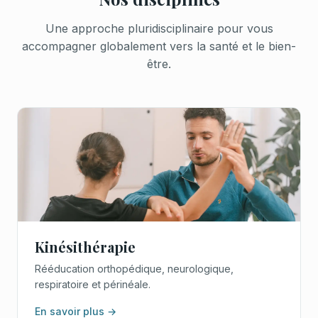
Une approche pluridisciplinaire pour vous
accompagner globalement vers la santé et le bien-
être.
Kinésithérapie
Rééducation orthopédique, neurologique,
respiratoire et périnéale.
En savoir plus →