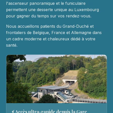
l'ascenseur panoramique et le funiculaire
permettent une desserte unique au Luxembourg
pour gagner du temps sur vos rendez-vous.
Nous accueillons patients du Grand-Duché et
frontaliers de Belgique, France et Allemagne dans
un cadre moderne et chaleureux dédié à votre
santé.
⚡ Accès ultra-rapide depuis la Gare