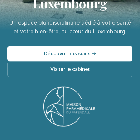
Luxembourg
Un espace pluridisciplinaire dédié à votre santé
et votre bien-être, au cœur du Luxembourg.
Découvrir nos soins →
Visiter le cabinet