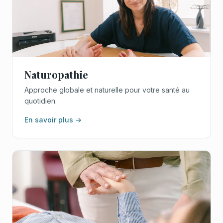
Naturopathie
Approche globale et naturelle pour votre santé au
quotidien.
En savoir plus →