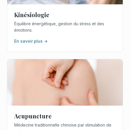
Kinésiologie
Équilibre énergétique, gestion du stress et des
émotions.
En savoir plus →
Acupuncture
Médecine traditionnelle chinoise par stimulation de