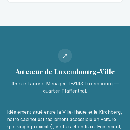
📍
Au cœur de Luxembourg-Ville
45 rue Laurent Ménager, L-2143 Luxembourg —
quartier Pfaffenthal.
Idéalement situé entre la Ville-Haute et le Kirchberg,
notre cabinet est facilement accessible en voiture
(parking à proximité), en bus et en train. Egalement,