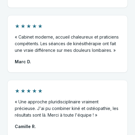
★★★★★
« Cabinet moderne, accueil chaleureux et praticiens
compétents. Les séances de kinésithérapie ont fait
une vraie différence sur mes douleurs lombaires. »
Marc D.
★★★★★
« Une approche pluridisciplinaire vraiment
précieuse. J'ai pu combiner kiné et ostéopathie, les
résultats sont là. Merci à toute l'équipe ! »
Camille R.