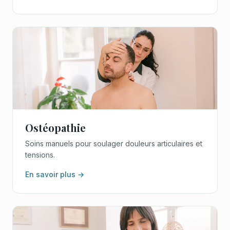
Ostéopathie
Soins manuels pour soulager douleurs articulaires et
tensions.
En savoir plus →