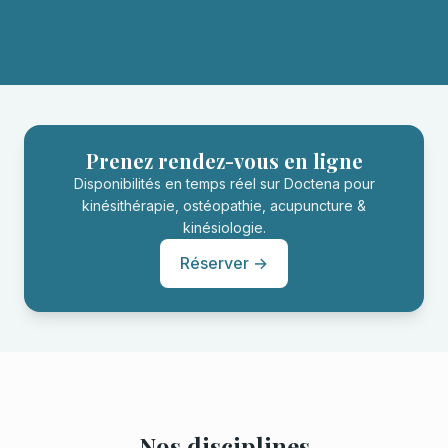
Prenez rendez-vous en ligne
Disponibilités en temps réel sur Doctena pour
kinésithérapie, ostéopathie, acupuncture &
kinésiologie.
Réserver →
Nos disciplines