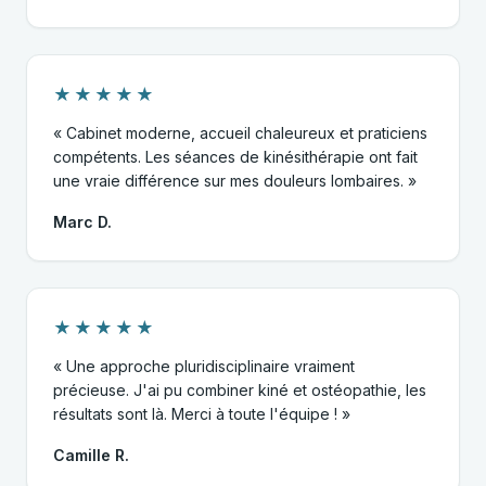
★★★★★
« Cabinet moderne, accueil chaleureux et praticiens
compétents. Les séances de kinésithérapie ont fait
une vraie différence sur mes douleurs lombaires. »
Marc D.
★★★★★
« Une approche pluridisciplinaire vraiment
précieuse. J'ai pu combiner kiné et ostéopathie, les
résultats sont là. Merci à toute l'équipe ! »
Camille R.