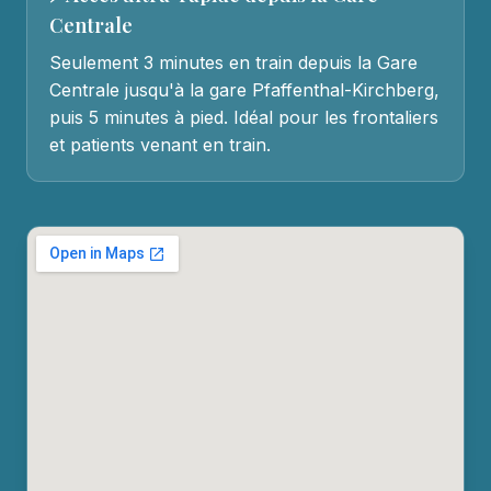
Centrale
Seulement 3 minutes en train depuis la Gare
Centrale jusqu'à la gare Pfaffenthal-Kirchberg,
puis 5 minutes à pied. Idéal pour les frontaliers
et patients venant en train.