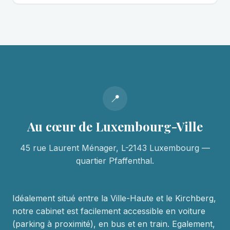
📍
Au cœur de Luxembourg-Ville
45 rue Laurent Ménager, L-2143 Luxembourg —
quartier Pfaffenthal.
Idéalement situé entre la Ville-Haute et le Kirchberg,
notre cabinet est facilement accessible en voiture
(parking à proximité), en bus et en train. Egalement,