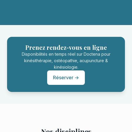
Prenez rendez-vous en ligne
Disponibilités en temps réel sur Doctena pour
kinésithérapie, ostéopathie, acupuncture &
kinésiologie.
Réserver →
Nos disciplines