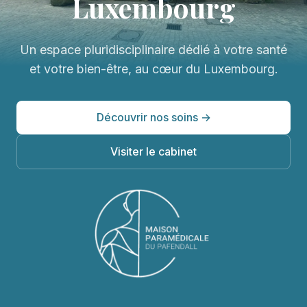
Luxembourg
Un espace pluridisciplinaire dédié à votre santé
et votre bien-être, au cœur du Luxembourg.
Découvrir nos soins →
Visiter le cabinet