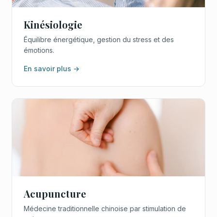
Kinésiologie
Équilibre énergétique, gestion du stress et des
émotions.
En savoir plus →
Acupuncture
Médecine traditionnelle chinoise par stimulation de