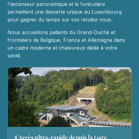
l'ascenseur panoramique et le funiculaire
permettent une desserte unique au Luxembourg
pour gagner du temps sur vos rendez-vous.
Nous accueillons patients du Grand-Duché et
frontaliers de Belgique, France et Allemagne dans
un cadre moderne et chaleureux dédié à votre
santé.
⚡ Accès ultra-rapide depuis la Gare