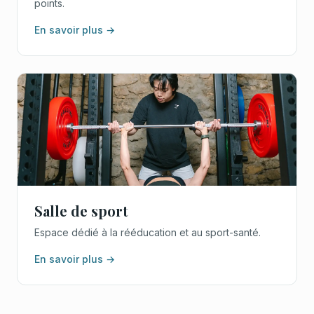
points.
En savoir plus →
Salle de sport
Espace dédié à la rééducation et au sport-santé.
En savoir plus →