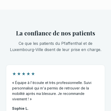
La confiance de nos patients
Ce que les patients du Pfaffenthal et de
Luxembourg-Ville disent de leur prise en charge.
★★★★★
« Équipe à l'écoute et très professionnelle. Suivi
personnalisé qui m'a permis de retrouver de la
mobilité après ma blessure. Je recommande
vivement ! »
Sophie L.