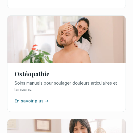
Ostéopathie
Soins manuels pour soulager douleurs articulaires et
tensions.
En savoir plus →