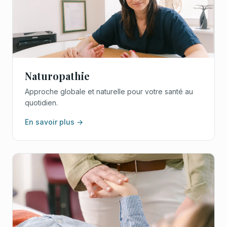
Naturopathie
Approche globale et naturelle pour votre santé au
quotidien.
En savoir plus →