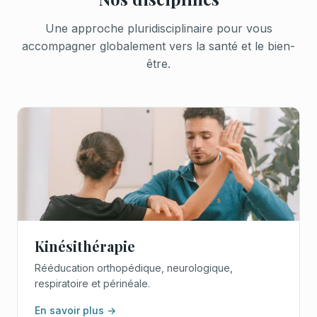
Une approche pluridisciplinaire pour vous
accompagner globalement vers la santé et le bien-
être.
Kinésithérapie
Rééducation orthopédique, neurologique,
respiratoire et périnéale.
En savoir plus →