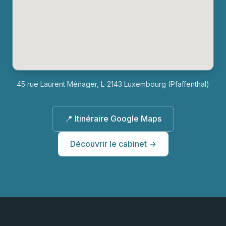
45 rue Laurent Ménager, L-2143 Luxembourg (Pfaffenthal)
📍 Itinéraire Google Maps
Découvrir le cabinet →