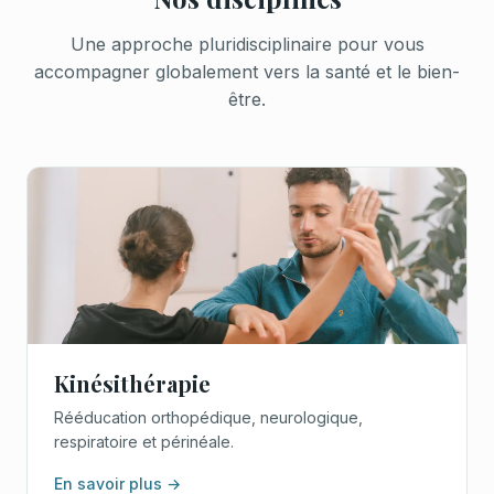
Une approche pluridisciplinaire pour vous
accompagner globalement vers la santé et le bien-
être.
Kinésithérapie
Rééducation orthopédique, neurologique,
respiratoire et périnéale.
En savoir plus →