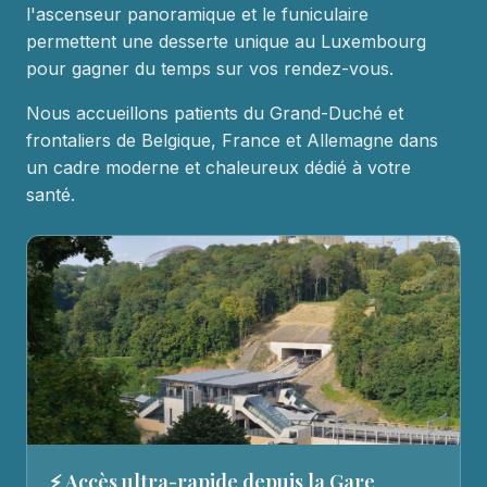
l'ascenseur panoramique et le funiculaire
permettent une desserte unique au Luxembourg
pour gagner du temps sur vos rendez-vous.
Nous accueillons patients du Grand-Duché et
frontaliers de Belgique, France et Allemagne dans
un cadre moderne et chaleureux dédié à votre
santé.
⚡ Accès ultra-rapide depuis la Gare