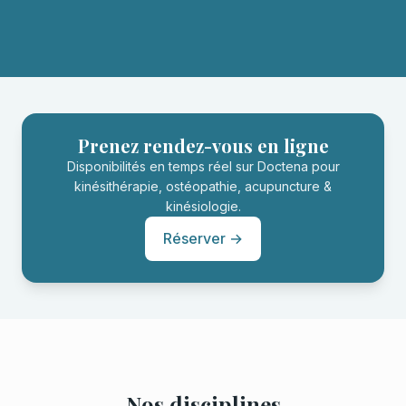
Prenez rendez-vous en ligne
Disponibilités en temps réel sur Doctena pour
kinésithérapie, ostéopathie, acupuncture &
kinésiologie.
Réserver →
Nos disciplines