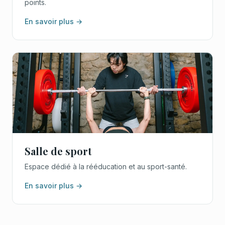
points.
En savoir plus →
Salle de sport
Espace dédié à la rééducation et au sport-santé.
En savoir plus →