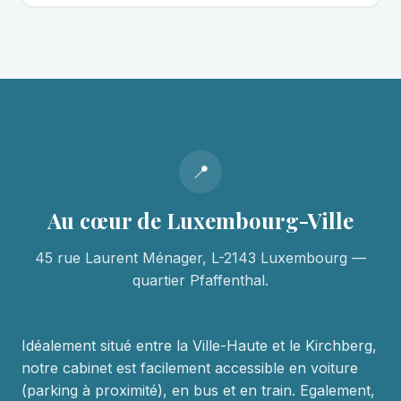
📍
Au cœur de Luxembourg-Ville
45 rue Laurent Ménager, L-2143 Luxembourg —
quartier Pfaffenthal.
Idéalement situé entre la Ville-Haute et le Kirchberg,
notre cabinet est facilement accessible en voiture
(parking à proximité), en bus et en train. Egalement,