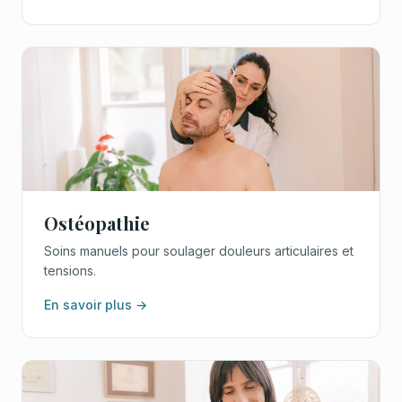
Ostéopathie
Soins manuels pour soulager douleurs articulaires et
tensions.
En savoir plus →