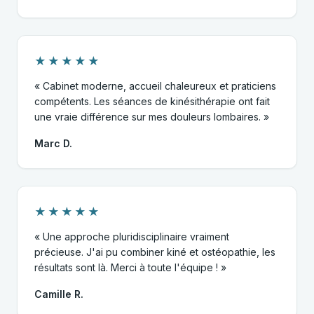
★★★★★
« Cabinet moderne, accueil chaleureux et praticiens
compétents. Les séances de kinésithérapie ont fait
une vraie différence sur mes douleurs lombaires. »
Marc D.
★★★★★
« Une approche pluridisciplinaire vraiment
précieuse. J'ai pu combiner kiné et ostéopathie, les
résultats sont là. Merci à toute l'équipe ! »
Camille R.