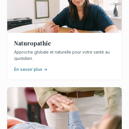
Naturopathie
Approche globale et naturelle pour votre santé au
quotidien.
En savoir plus →