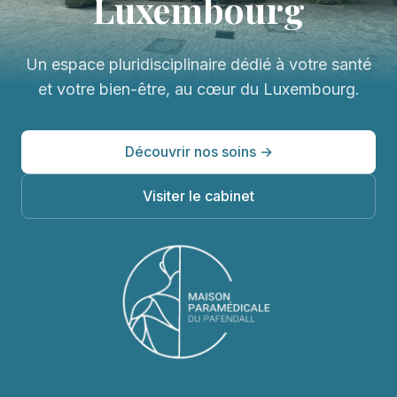
Luxembourg
Un espace pluridisciplinaire dédié à votre santé
et votre bien-être, au cœur du Luxembourg.
Découvrir nos soins →
Visiter le cabinet