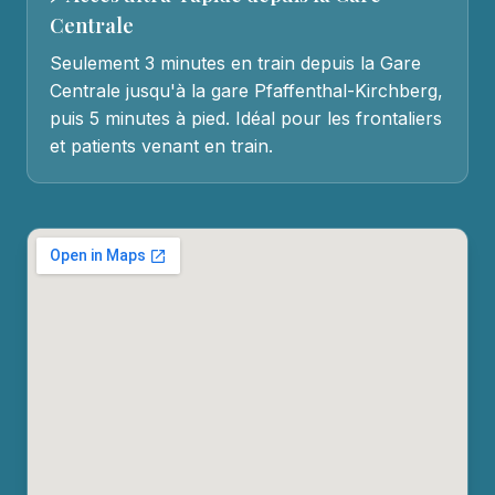
Centrale
Seulement 3 minutes en train depuis la Gare
Centrale jusqu'à la gare Pfaffenthal-Kirchberg,
puis 5 minutes à pied. Idéal pour les frontaliers
et patients venant en train.