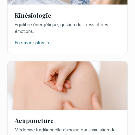
Kinésiologie
Équilibre énergétique, gestion du stress et des
émotions.
En savoir plus →
Acupuncture
Médecine traditionnelle chinoise par stimulation de