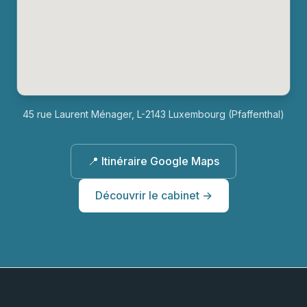
45 rue Laurent Ménager, L-2143 Luxembourg (Pfaffenthal)
📍 Itinéraire Google Maps
Découvrir le cabinet →