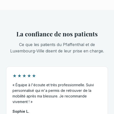
La confiance de nos patients
Ce que les patients du Pfaffenthal et de
Luxembourg-Ville disent de leur prise en charge.
★★★★★
« Équipe à l'écoute et très professionnelle. Suivi
personnalisé qui m'a permis de retrouver de la
mobilité après ma blessure. Je recommande
vivement ! »
Sophie L.